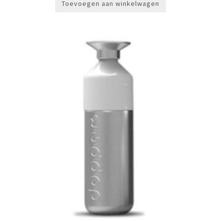
Toevoegen aan winkelwagen