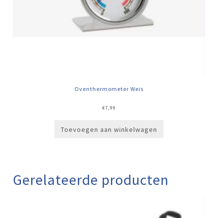
Oventhermometer Weis
€
7,99
Toevoegen aan winkelwagen
Gerelateerde producten