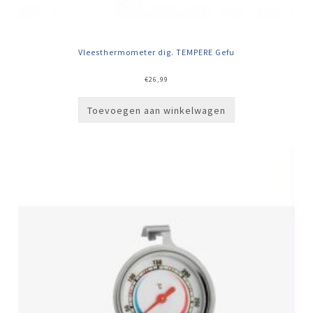
Vleesthermometer dig. TEMPERE Gefu
€
26,99
Toevoegen aan winkelwagen