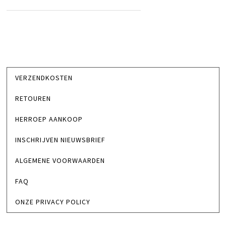
VERZENDKOSTEN
RETOUREN
HERROEP AANKOOP
INSCHRIJVEN NIEUWSBRIEF
ALGEMENE VOORWAARDEN
FAQ
ONZE PRIVACY POLICY