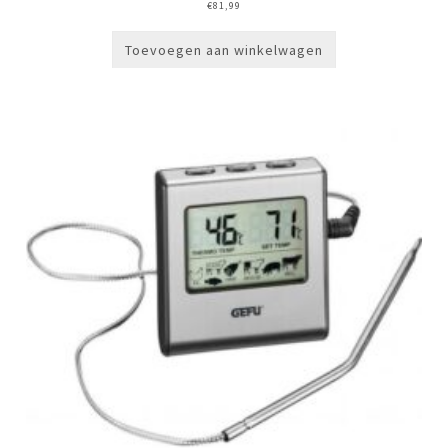
€
81,99
Toevoegen aan winkelwagen