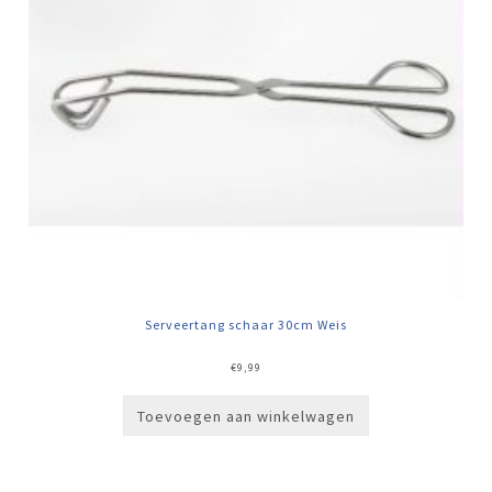
Serveertang schaar 30cm Weis
€
9,99
Toevoegen aan winkelwagen