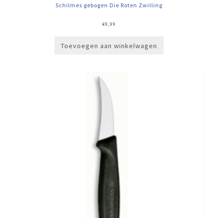
Schilmes gebogen Die Roten Zwilling
€
9,99
Toevoegen aan winkelwagen