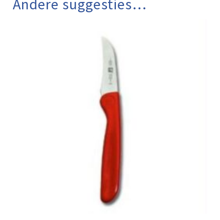
Andere suggesties…