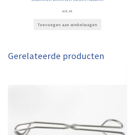
€
39,99
Toevoegen aan winkelwagen
Gerelateerde producten