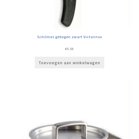
Schilmes gebogen zwart Victorinox
€
5,50
Toevoegen aan winkelwagen