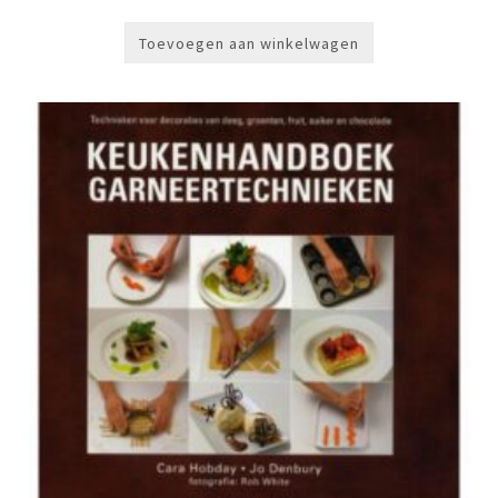
Toevoegen aan winkelwagen