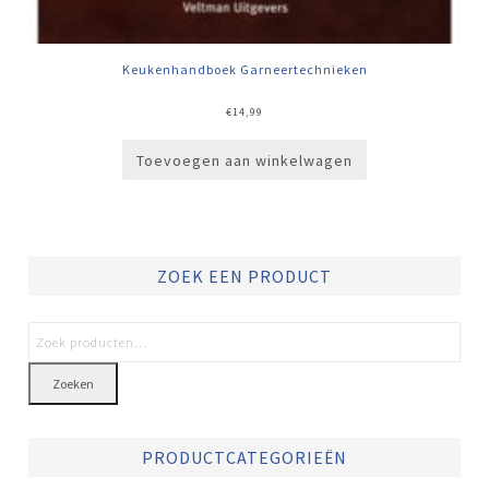
Keukenhandboek Garneertechnieken
€
14,99
Toevoegen aan winkelwagen
ZOEK EEN PRODUCT
Zoeken
PRODUCTCATEGORIEËN