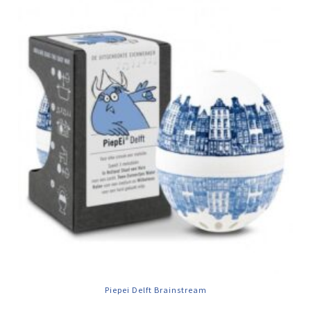
Piepei Delft Brainstream