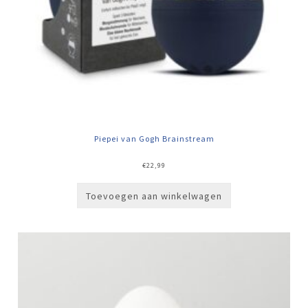
Piepei van Gogh Brainstream
€
22,99
Toevoegen aan winkelwagen