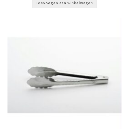
Toevoegen aan winkelwagen