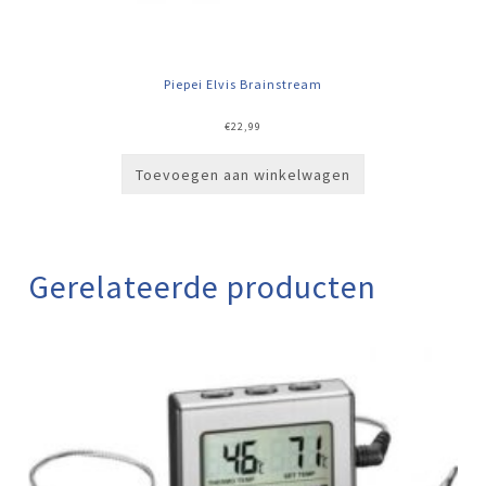
Piepei Elvis Brainstream
€
22,99
Toevoegen aan winkelwagen
Gerelateerde producten