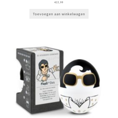
€
22,99
Toevoegen aan winkelwagen