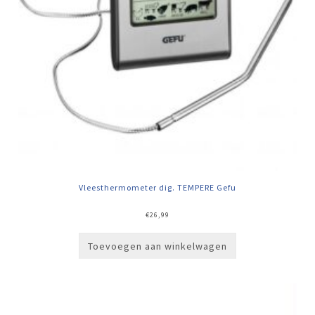
Vleesthermometer dig. TEMPERE Gefu
€
26,99
Toevoegen aan winkelwagen