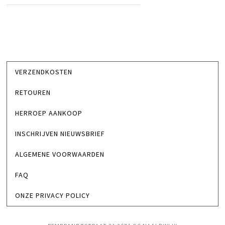
VERZENDKOSTEN
RETOUREN
HERROEP AANKOOP
INSCHRIJVEN NIEUWSBRIEF
ALGEMENE VOORWAARDEN
FAQ
ONZE PRIVACY POLICY