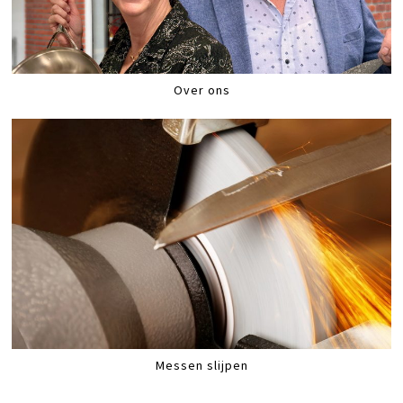
Over ons
Messen slijpen