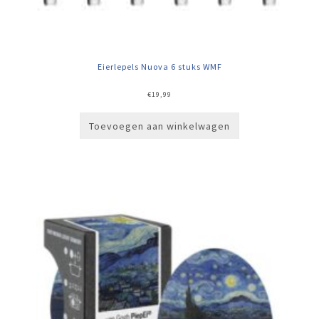
Eierlepels Nuova 6 stuks WMF
€
19,99
Toevoegen aan winkelwagen