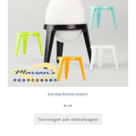
Eierdop Rocket assorti
€
9,99
Toevoegen aan winkelwagen