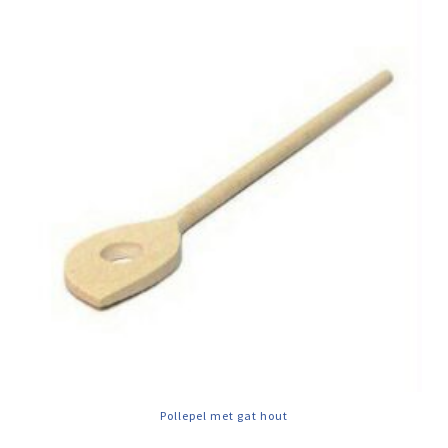
Pollepel met gat hout