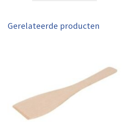
Gerelateerde producten