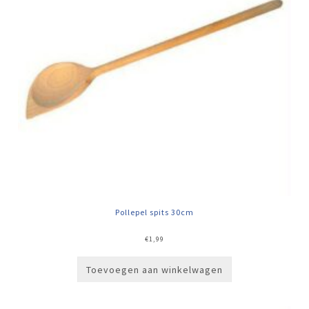
Pollepel spits 30cm
€
1,99
Toevoegen aan winkelwagen