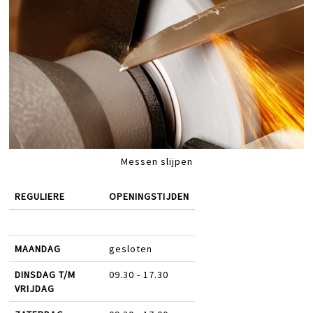
Messen slijpen
REGULIERE
OPENINGSTIJDEN
MAANDAG
gesloten
DINSDAG T/M
09.30 - 17.30
VRIJDAG