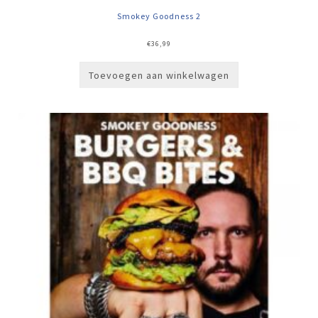
Smokey Goodness 2
€
36,99
Toevoegen aan winkelwagen