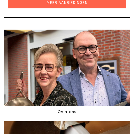
MEER AANBIEDINGEN
Over ons