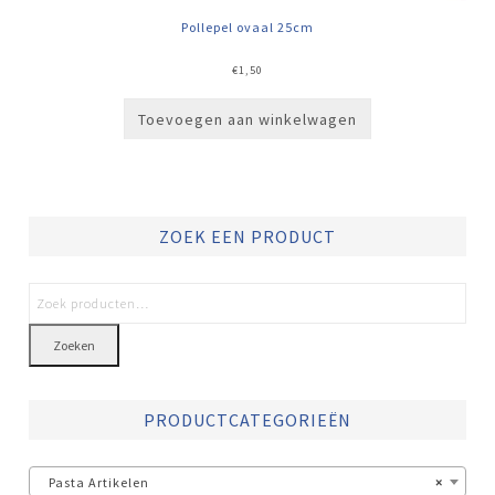
Pollepel ovaal 25cm
€
1,50
Toevoegen aan winkelwagen
ZOEK EEN PRODUCT
Zoeken
PRODUCTCATEGORIEËN
Pasta Artikelen
×