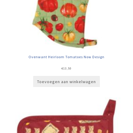
Ovenwant Heirloom Tomatoes Now Design
€
13,50
Toevoegen aan winkelwagen