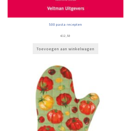
500 pasta recepten
€
12,50
Toevoegen aan winkelwagen