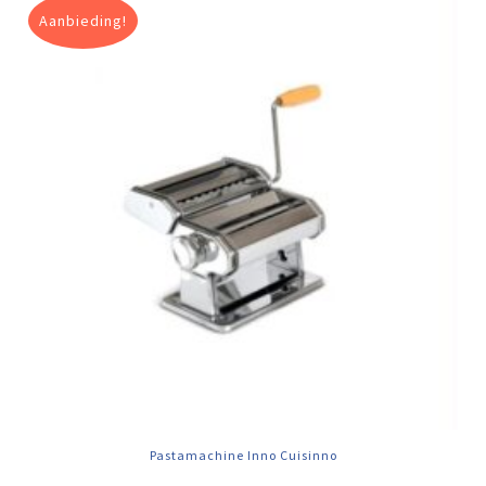
Aanbieding!
Pastamachine Inno Cuisinno