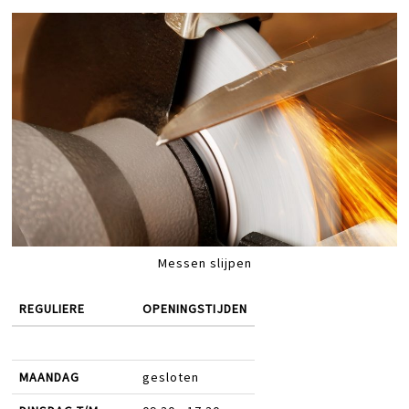
Messen slijpen
REGULIERE
OPENINGSTIJDEN
MAANDAG
gesloten