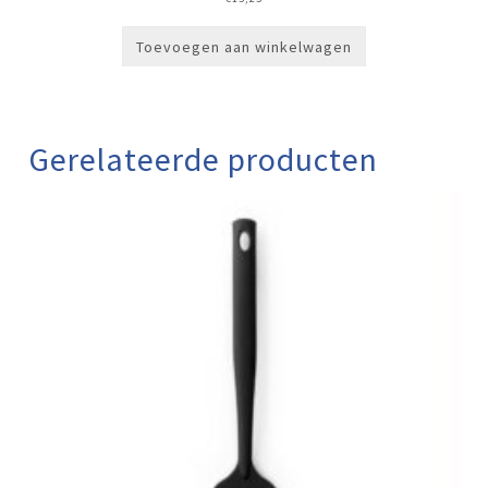
Toevoegen aan winkelwagen
Gerelateerde producten