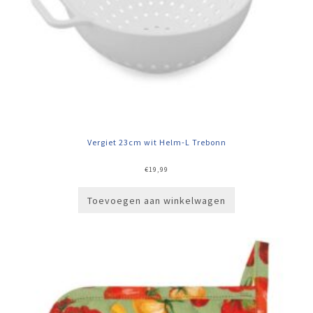
Vergiet 23cm wit Helm-L Trebonn
€
19,99
Toevoegen aan winkelwagen