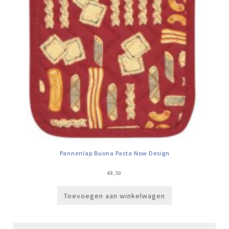
Pannenlap Buona Pasta Now Design
€
8,50
Toevoegen aan winkelwagen