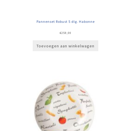
Pannenset Robust 5 dlg. Habonne
€
259,00
Toevoegen aan winkelwagen