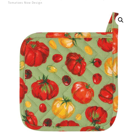
Tomatoes Now Design