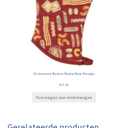
Ovenwant Buona Pasta Now Design
€
13,50
Toevoegen aan winkelwagen
Gerelateerde producten