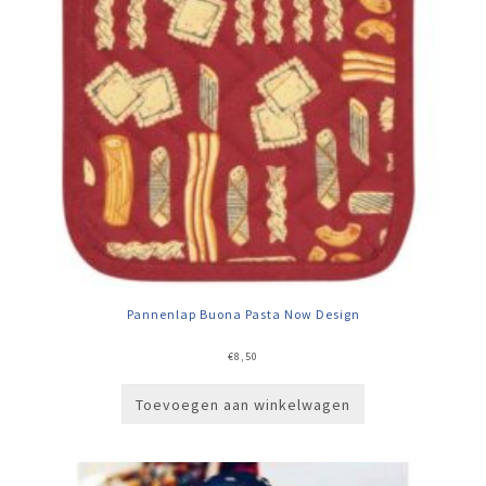
Pannenlap Buona Pasta Now Design
€
8,50
Toevoegen aan winkelwagen