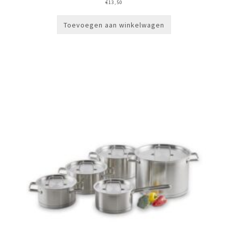
€
13,50
Toevoegen aan winkelwagen