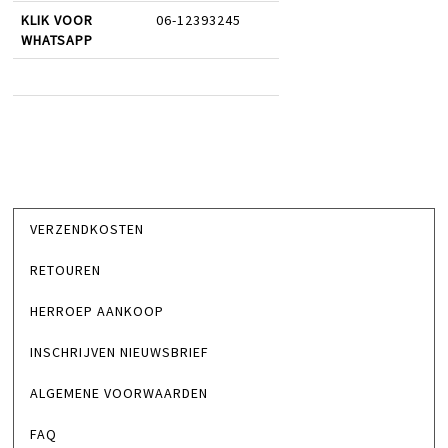
KLIK VOOR
06-12393245
WHATSAPP
VERZENDKOSTEN
RETOUREN
HERROEP AANKOOP
INSCHRIJVEN NIEUWSBRIEF
ALGEMENE VOORWAARDEN
FAQ