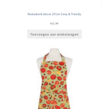
Pastabord decor 27cm Cosy & Trendy
€
11,99
Toevoegen aan winkelwagen