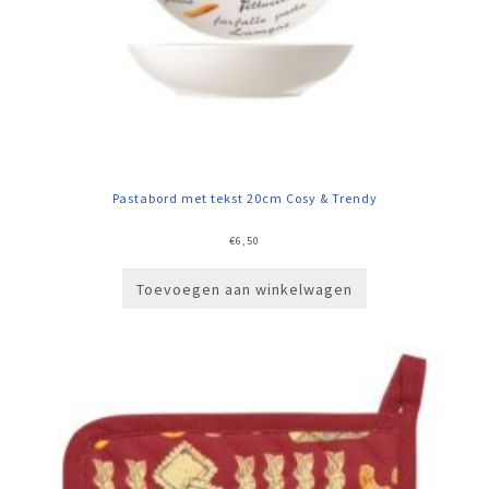
Pastabord met tekst 20cm Cosy & Trendy
€
6,50
Toevoegen aan winkelwagen