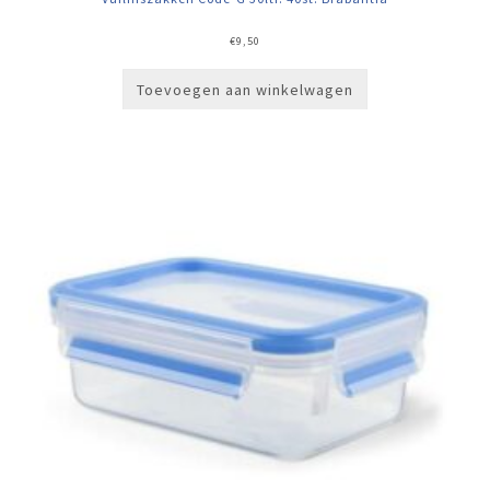
€
9,50
Toevoegen aan winkelwagen