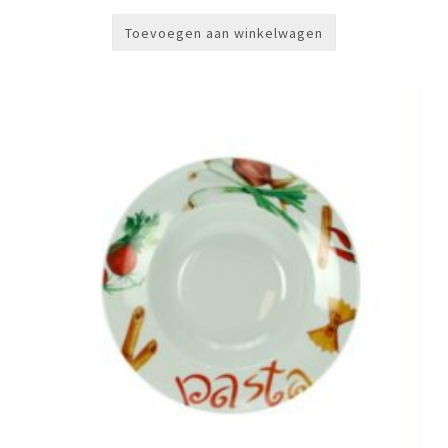
Toevoegen aan winkelwagen