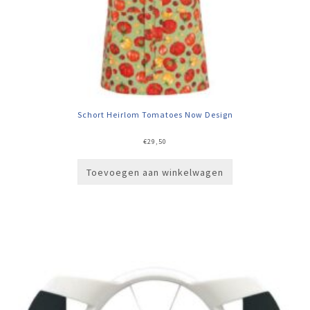
Schort Heirlom Tomatoes Now Design
€
29,50
Toevoegen aan winkelwagen