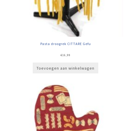
Pasta droogrek CITTARE Gefu
€
16,99
Toevoegen aan winkelwagen