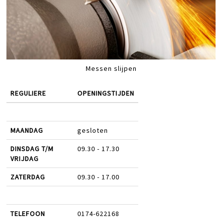
Messen slijpen
REGULIERE
OPENINGSTIJDEN
MAANDAG
gesloten
DINSDAG T/M
09.30 - 17.30
VRIJDAG
ZATERDAG
09.30 - 17.00
TELEFOON
0174-622168