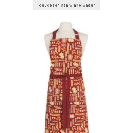
Toevoegen aan winkelwagen