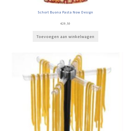
Schort Buona Pasta Now Design
€
29,50
Toevoegen aan winkelwagen