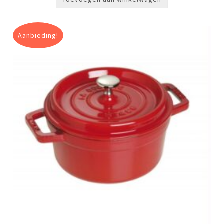
Aanbieding!