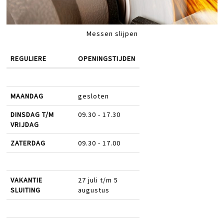
Messen slijpen
REGULIERE
OPENINGSTIJDEN
MAANDAG
gesloten
DINSDAG T/M
09.30 - 17.30
VRIJDAG
ZATERDAG
09.30 - 17.00
VAKANTIE
27 juli t/m 5
SLUITING
augustus