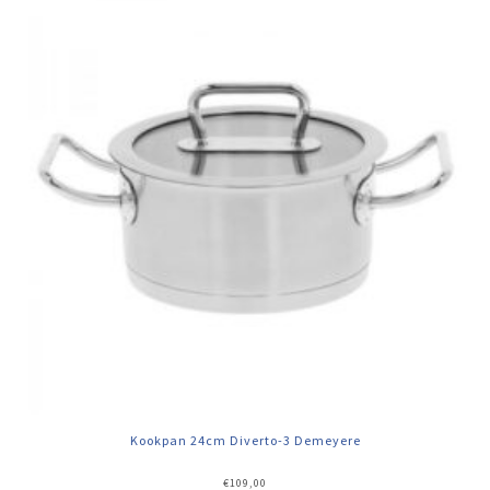
Kookpan 24cm Diverto-3 Demeyere
€
109,00