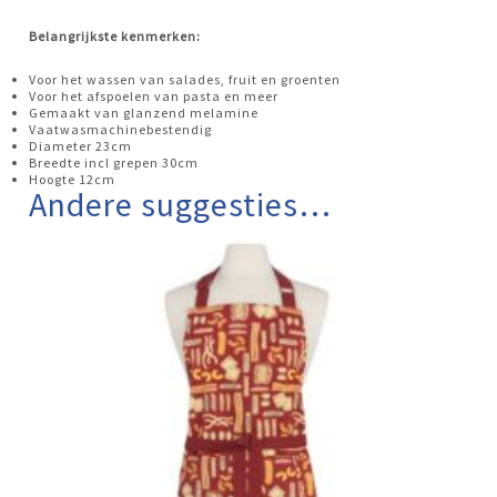
Belangrijkste kenmerken:
Voor het wassen van salades, fruit en groenten
Voor het afspoelen van pasta en meer
Gemaakt van glanzend melamine
Vaatwasmachinebestendig
Diameter 23cm
Breedte incl grepen 30cm
Hoogte 12cm
Andere suggesties…