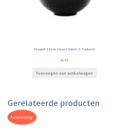
Vergiet 15cm zwart Helm-S Trebonn
€
9,99
Toevoegen aan winkelwagen
Gerelateerde producten
Aanbieding!