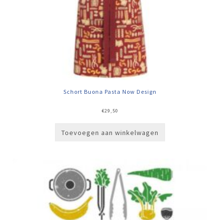
Schort Buona Pasta Now Design
€
29,50
Toevoegen aan winkelwagen