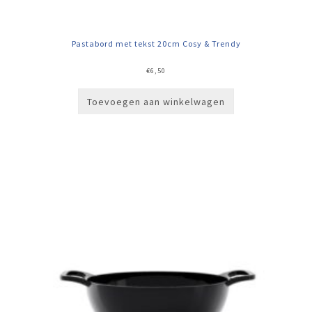
Pastabord met tekst 20cm Cosy & Trendy
€
6,50
Toevoegen aan winkelwagen