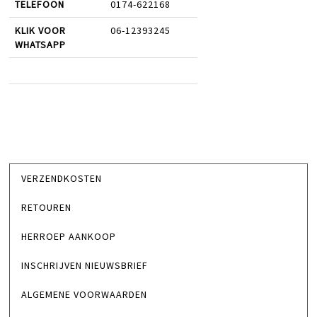
TELEFOON
0174-622168
KLIK VOOR
06-12393245
WHATSAPP
VERZENDKOSTEN
RETOUREN
HERROEP AANKOOP
INSCHRIJVEN NIEUWSBRIEF
ALGEMENE VOORWAARDEN