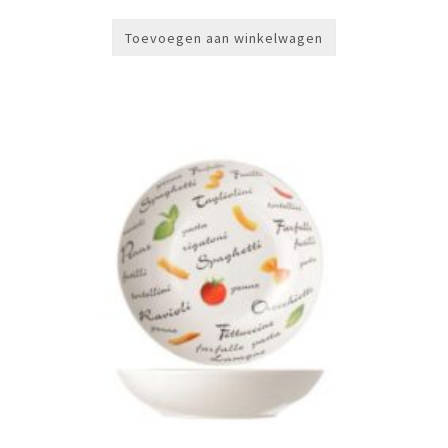
Toevoegen aan winkelwagen