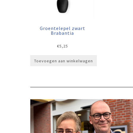
Groentelepel zwart
Brabantia
€
5,25
Toevoegen aan winkelwagen