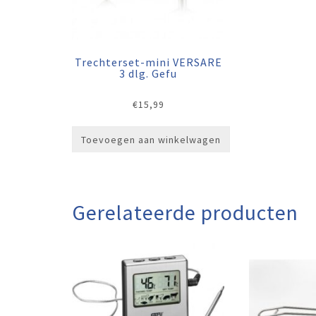
Trechterset-mini VERSARE
3 dlg. Gefu
€
15,99
Toevoegen aan winkelwagen
Gerelateerde producten