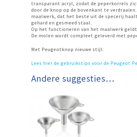
transparant acryl, zodat de peperkorrels zi
door de knop op de bovenkant te verdraaien.
maalwerk, dat het beste uit de specerij haa
gehard en gesmeed staal.
Op het functioneren van het maalwerk geldt 
De molen wordt compleet geleverd met pepe
Met Peugeotknop nieuwe stijl.
Lees hier de gebruikstips voor de Peugeot 
Andere suggesties…