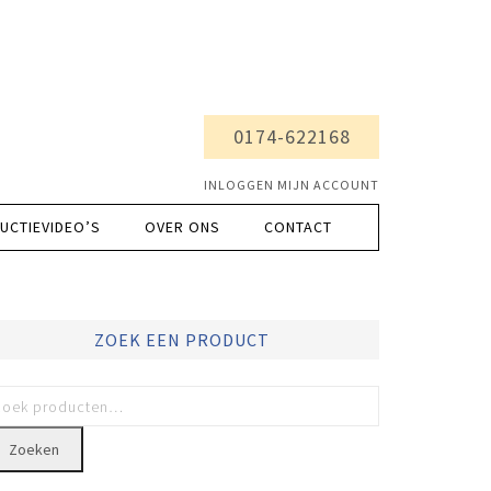
0174-622168
INLOGGEN MIJN ACCOUNT
UCTIEVIDEO’S
OVER ONS
CONTACT
ZOEK EEN PRODUCT
Zoeken