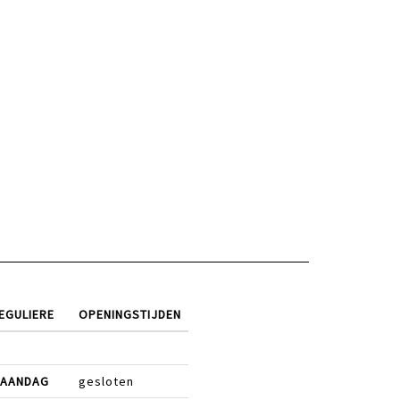
EGULIERE
OPENINGSTIJDEN
AANDAG
gesloten