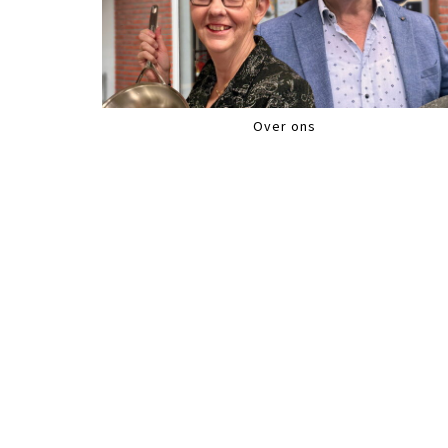
Over ons