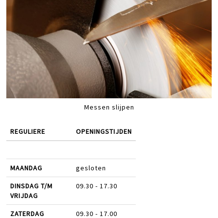
Messen slijpen
REGULIERE
OPENINGSTIJDEN
MAANDAG
gesloten
DINSDAG T/M
09.30 - 17.30
VRIJDAG
ZATERDAG
09.30 - 17.00