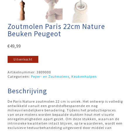
Zoutmolen Paris 22cm Nature
Beuken Peugeot
€
49,99
Uitverkocht
Artikelnummer:
3809000
Categorieën:
Peper- en Zoutmolens
,
Keukenhulpen
Beschrijving
De Paris Nature zoutmolen 22 cm is uniek. Het ontwerp is volledig
ontwikkeld vanuit een grondstofbesparende en nog
milieuvriendelijkere benadering. Tijdens het productieproces
van onze molens worden bepaalde stukken hout met visuele
onregelmatigheden apart gezet. Om deze stukken, waarvan de
intrinsieke kwaliteiten intact blijven, op te waarderen, wordt een
exclusieve textuurbehandeling uitgevoerd door middel van