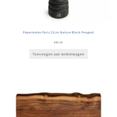
Pepermolen Paris 22cm Nature Black Peugeot
€
49,00
Toevoegen aan winkelwagen