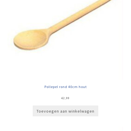
Pollepel rond 40cm hout
€
2,99
Toevoegen aan winkelwagen