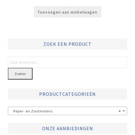
Toevoegen aan winkelwagen
ZOEK EEN PRODUCT
Zoeken
PRODUCTCATEGORIEËN
Peper- en Zoutmolens
×
ONZE AANBIEDINGEN