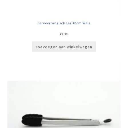
Serveertang schaar 30cm Weis
€
9,99
Toevoegen aan winkelwagen