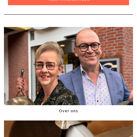
Over ons