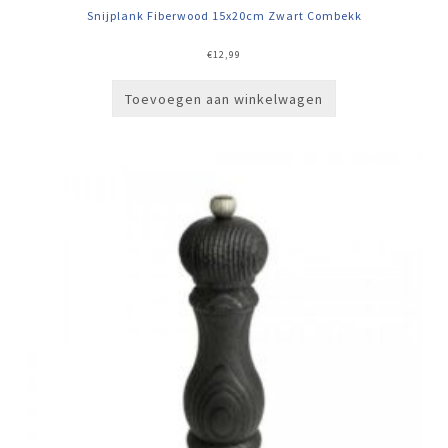
Snijplank Fiberwood 15x20cm Zwart Combekk
€
12,99
Toevoegen aan winkelwagen