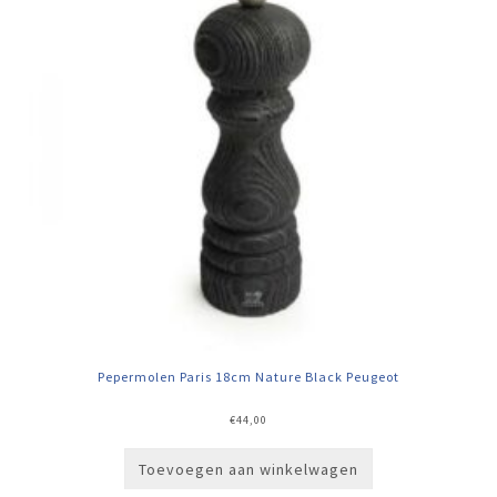
Pepermolen Paris 18cm Nature Black Peugeot
€
44,00
Toevoegen aan winkelwagen