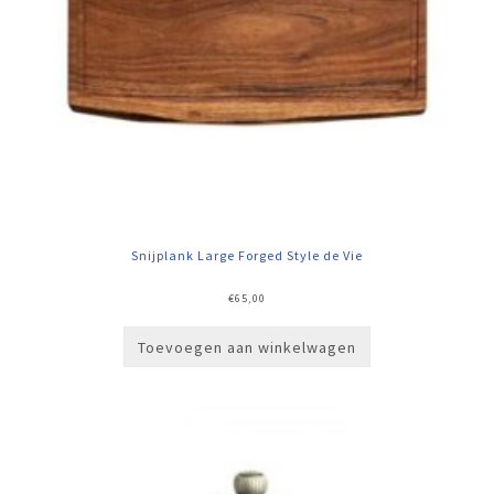
Snijplank Large Forged Style de Vie
€
65,00
Toevoegen aan winkelwagen