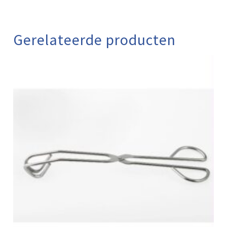
Gerelateerde producten