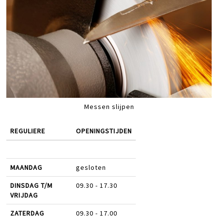
Messen slijpen
REGULIERE
OPENINGSTIJDEN
MAANDAG
gesloten
DINSDAG T/M
09.30 - 17.30
VRIJDAG
ZATERDAG
09.30 - 17.00