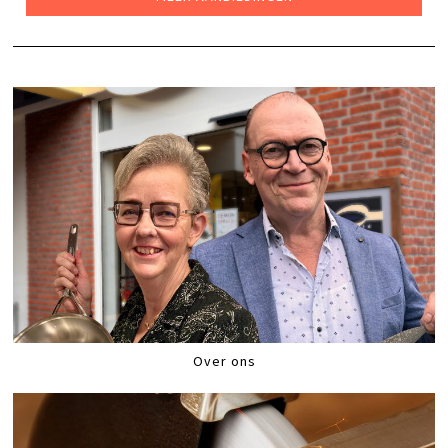
Over ons