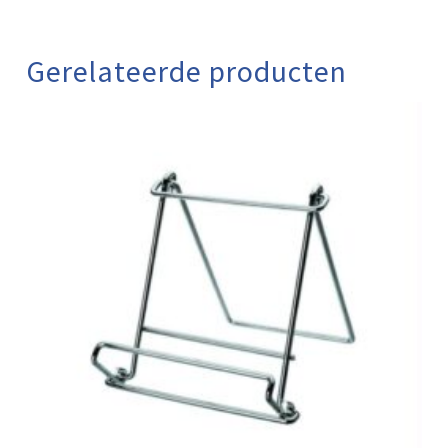
Gerelateerde producten