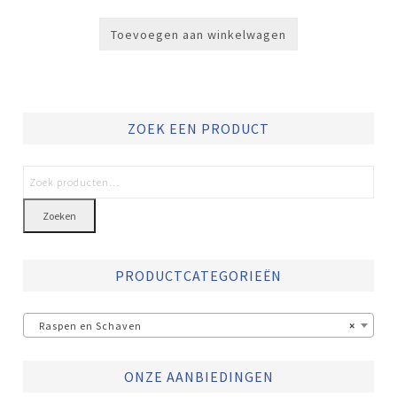
Toevoegen aan winkelwagen
ZOEK EEN PRODUCT
Zoeken
PRODUCTCATEGORIEËN
Raspen en Schaven
×
ONZE AANBIEDINGEN