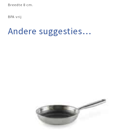
Breedte 8 cm.
BPA vrij
Andere suggesties…