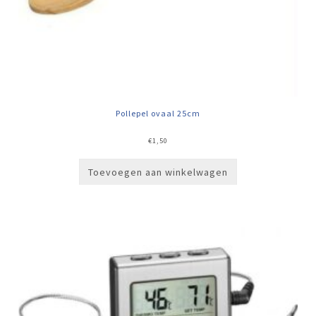
Pollepel ovaal 25cm
€
1,50
Toevoegen aan winkelwagen