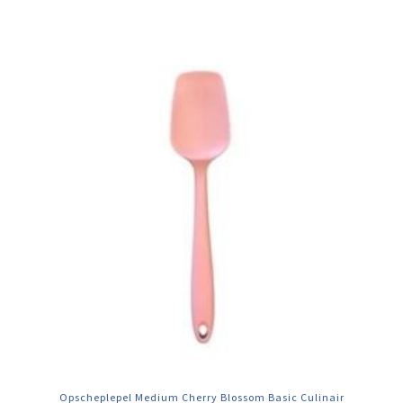
Opscheplepel Medium Cherry Blossom Basic Culinair