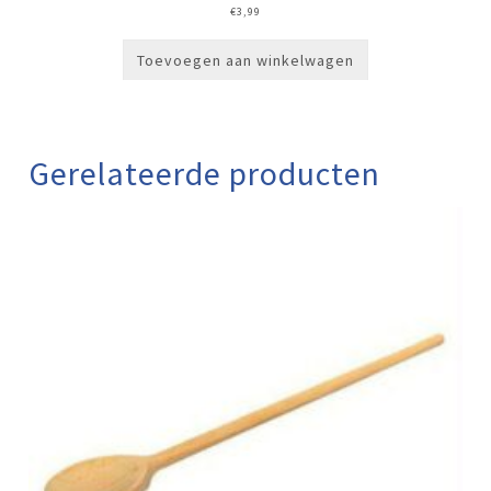
€
3,99
Toevoegen aan winkelwagen
Gerelateerde producten