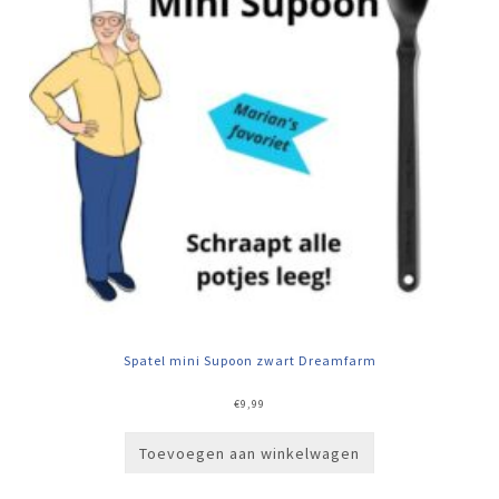
Spatel mini Supoon zwart Dreamfarm
€
9,99
Toevoegen aan winkelwagen