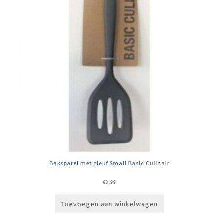
Bakspatel met gleuf Small Basic Culinair
€
3,99
Toevoegen aan winkelwagen