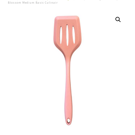
Blossom Medium Basic Culinair