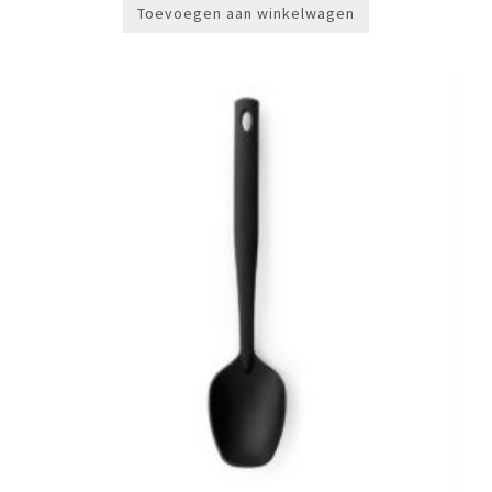
Toevoegen aan winkelwagen