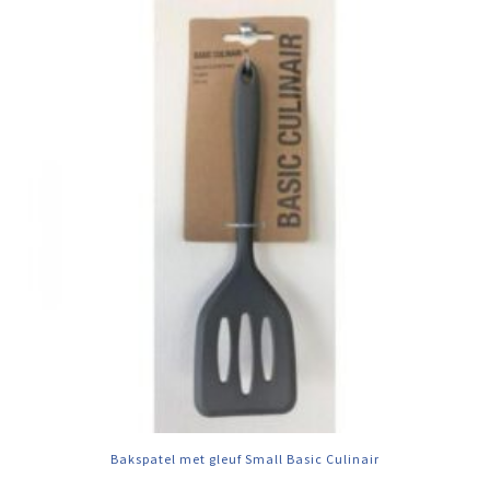
Bakspatel met gleuf Small Basic Culinair