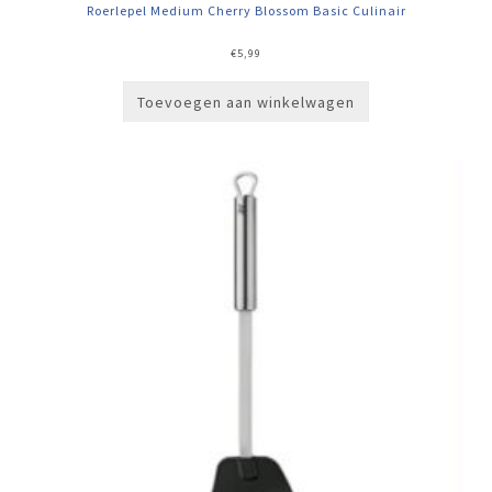
Roerlepel Medium Cherry Blossom Basic Culinair
€
5,99
Toevoegen aan winkelwagen