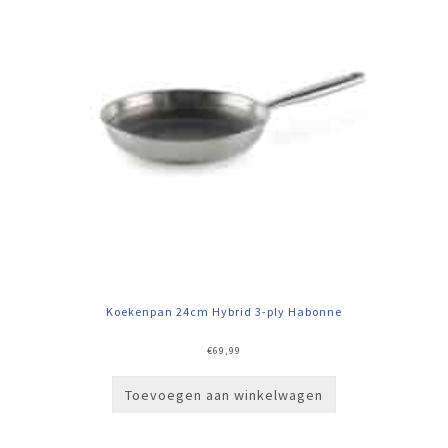
Koekenpan 24cm Hybrid 3-ply Habonne
€
69,99
Toevoegen aan winkelwagen