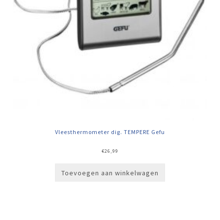
Vleesthermometer dig. TEMPERE Gefu
€
26,99
Toevoegen aan winkelwagen