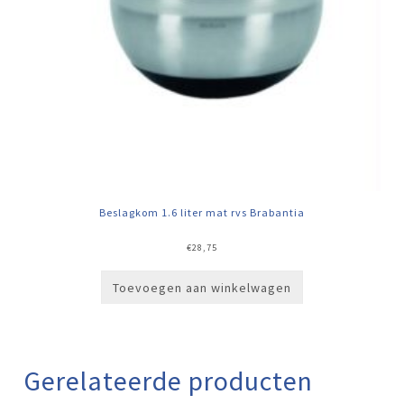
Beslagkom 1.6 liter mat rvs Brabantia
€
28,75
Toevoegen aan winkelwagen
Gerelateerde producten