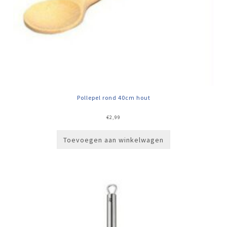
Pollepel rond 40cm hout
€
2,99
Toevoegen aan winkelwagen