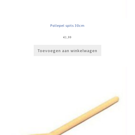
Pollepel spits 30cm
€
1,99
Toevoegen aan winkelwagen