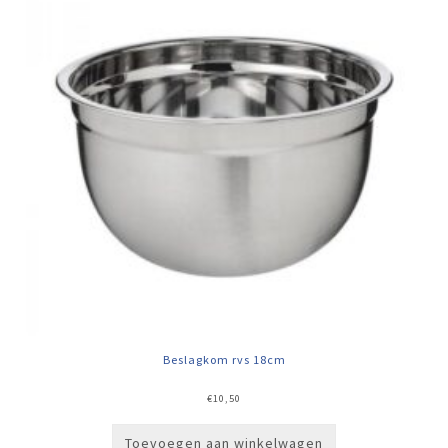
Beslagkom rvs 18cm
€
10,50
Toevoegen aan winkelwagen