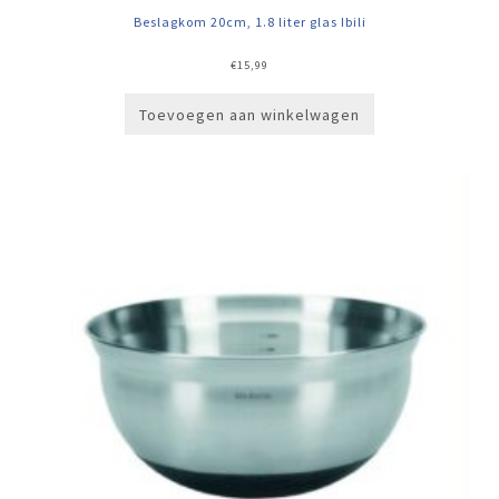
Beslagkom 20cm, 1.8 liter glas Ibili
€
15,99
Toevoegen aan winkelwagen