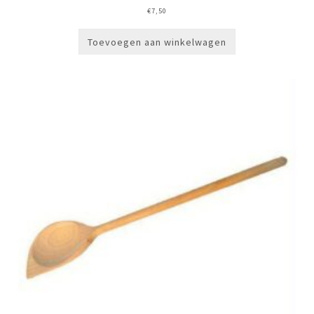
€
7,50
Toevoegen aan winkelwagen