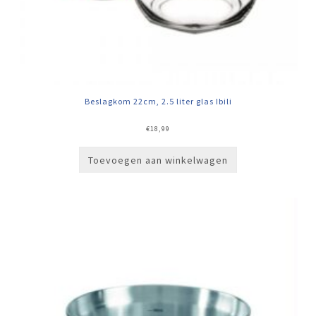
Beslagkom 22cm, 2.5 liter glas Ibili
€
18,99
Toevoegen aan winkelwagen