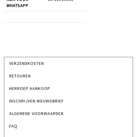
WHATSAPP
VERZENDKOSTEN
RETOUREN
HERROEP AANKOOP
INSCHRIJVEN NIEUWSBRIEF
ALGEMENE VOORWAARDEN
FAQ