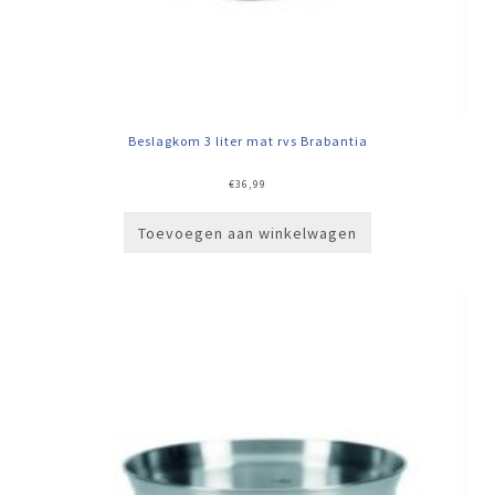
Beslagkom 3 liter mat rvs Brabantia
€
36,99
Toevoegen aan winkelwagen