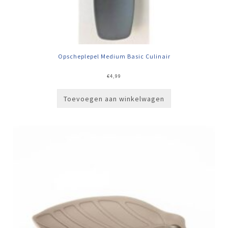
Opscheplepel Medium Basic Culinair
€
4,99
Toevoegen aan winkelwagen