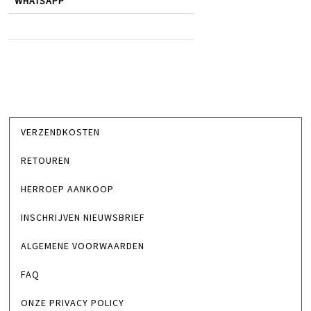
WHATSAPP
VERZENDKOSTEN
RETOUREN
HERROEP AANKOOP
INSCHRIJVEN NIEUWSBRIEF
ALGEMENE VOORWAARDEN
FAQ
ONZE PRIVACY POLICY