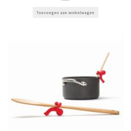
Toevoegen aan winkelwagen