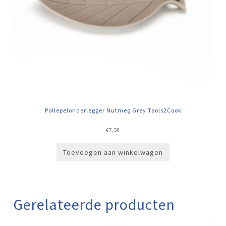
Pollepelonderlegger Nutmeg Grey Tools2Cook
€
7,50
Toevoegen aan winkelwagen
Gerelateerde producten