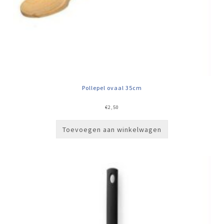
Pollepel ovaal 35cm
€
2,50
Toevoegen aan winkelwagen