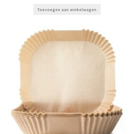
Toevoegen aan winkelwagen