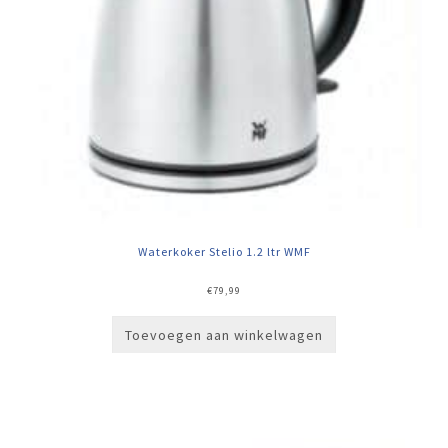
Waterkoker Stelio 1.2 ltr WMF
€
79,99
Toevoegen aan winkelwagen