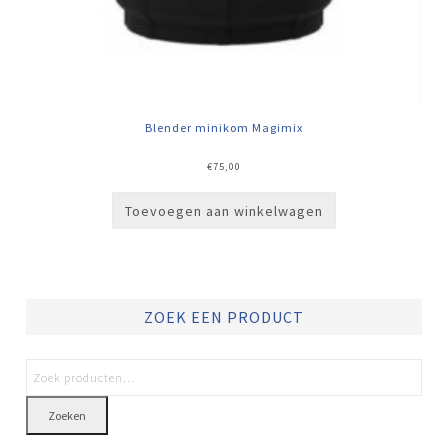
Blender minikom Magimix
€
75,00
Toevoegen aan winkelwagen
ZOEK EEN PRODUCT
Zoeken