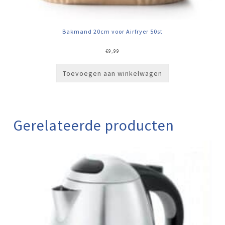
Bakmand 20cm voor Airfryer 50st
€
9,99
Toevoegen aan winkelwagen
Gerelateerde producten