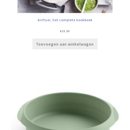
Airfryer, het complete kookboek
€
19,99
Toevoegen aan winkelwagen