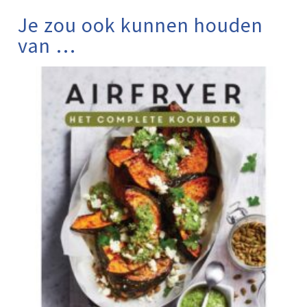
Je zou ook kunnen houden
van …