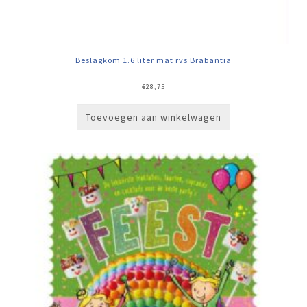
Beslagkom 1.6 liter mat rvs Brabantia
€
28,75
Toevoegen aan winkelwagen