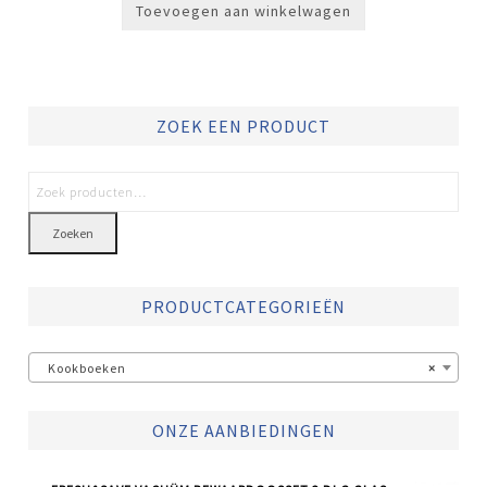
Toevoegen aan winkelwagen
ZOEK EEN PRODUCT
Zoeken
PRODUCTCATEGORIEËN
Kookboeken
×
ONZE AANBIEDINGEN