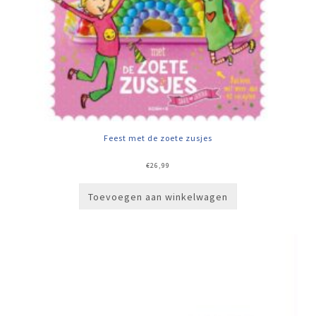
Feest met de zoete zusjes
€
26,99
Toevoegen aan winkelwagen