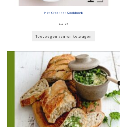
Het Crockpot Kookboek
€
19,99
Toevoegen aan winkelwagen