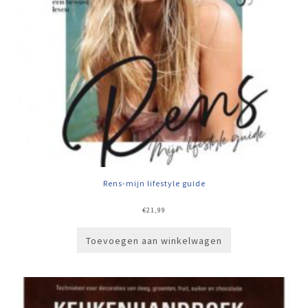
Rens-mijn lifestyle guide
€
21,99
Toevoegen aan winkelwagen