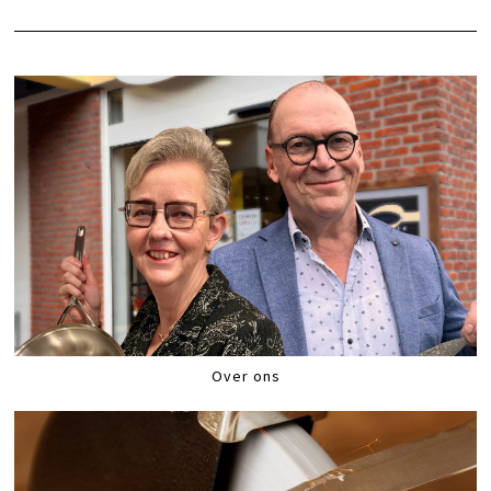
Over ons