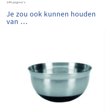
144 pagina's
Je zou ook kunnen houden
van …