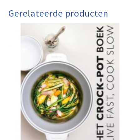
Gerelateerde producten