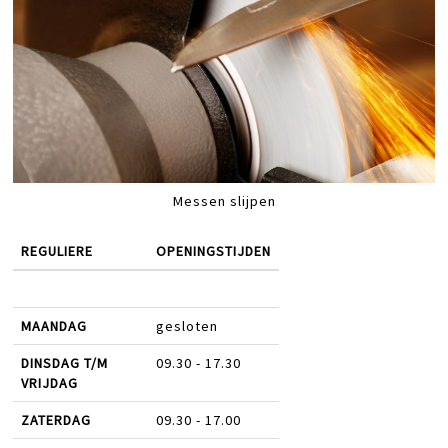
Messen slijpen
REGULIERE
OPENINGSTIJDEN
MAANDAG
gesloten
DINSDAG T/M
09.30 - 17.30
VRIJDAG
ZATERDAG
09.30 - 17.00