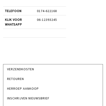
TELEFOON
0174-622168
KLIK VOOR
06-12393245
WHATSAPP
VERZENDKOSTEN
RETOUREN
HERROEP AANKOOP
INSCHRIJVEN NIEUWSBRIEF