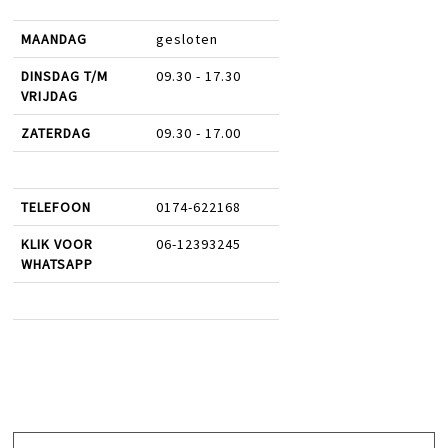
MAANDAG
gesloten
DINSDAG T/M
09.30 - 17.30
VRIJDAG
ZATERDAG
09.30 - 17.00
TELEFOON
0174-622168
KLIK VOOR
06-12393245
WHATSAPP