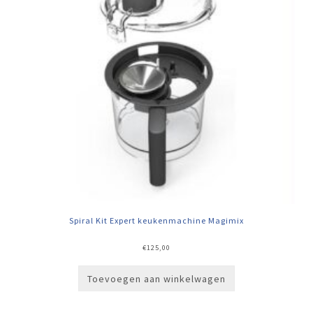
Spiral Kit Expert keukenmachine Magimix
€
125,00
Toevoegen aan winkelwagen