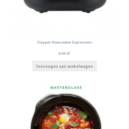
Claypot-Slowcooker Espressions
€
149,00
Toevoegen aan winkelwagen