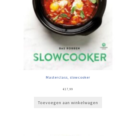
Masterclass, slowcooker
€
17,99
Toevoegen aan winkelwagen