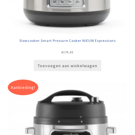
Slowcooker Smart Pressure Cooker NIEUW Espressions
€
179,00
Toevoegen aan winkelwagen
Aanbieding!