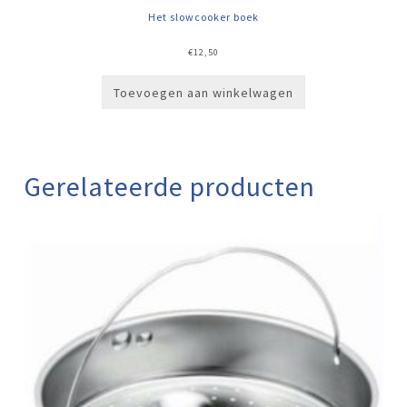
Het slowcooker boek
€
12,50
Toevoegen aan winkelwagen
Gerelateerde producten