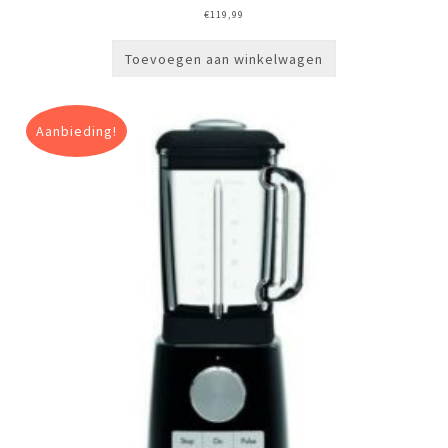
€
119,99
Toevoegen aan winkelwagen
Aanbieding!