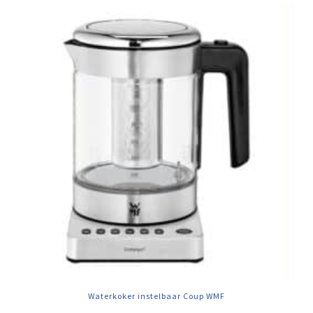
Waterkoker instelbaar Coup WMF