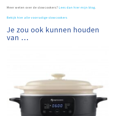
Meer weten over de slowcookers?
Lees dan hier mijn blog
.
Bekijk hier alle voorradige slowcookers
Je zou ook kunnen houden
van …