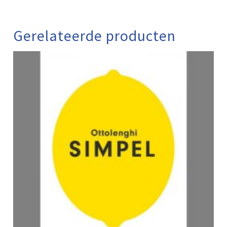
Gerelateerde producten