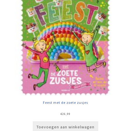
Feest met de zoete zusjes
€
26,99
Toevoegen aan winkelwagen