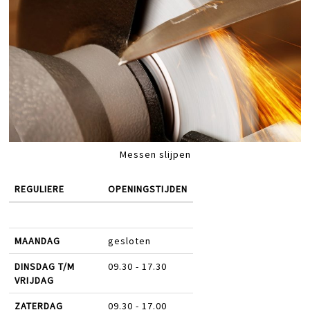
Messen slijpen
REGULIERE
OPENINGSTIJDEN
MAANDAG
gesloten
DINSDAG T/M
09.30 - 17.30
VRIJDAG
ZATERDAG
09.30 - 17.00