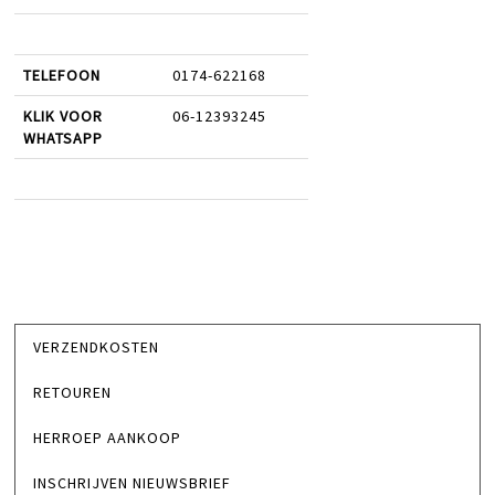
TELEFOON
0174-622168
KLIK VOOR
06-12393245
WHATSAPP
VERZENDKOSTEN
RETOUREN
HERROEP AANKOOP
INSCHRIJVEN NIEUWSBRIEF