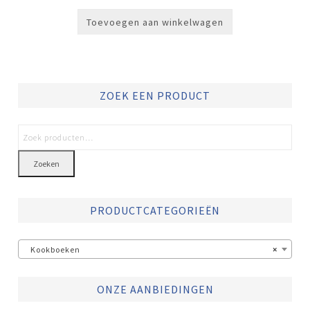
Toevoegen aan winkelwagen
ZOEK EEN PRODUCT
Zoeken
PRODUCTCATEGORIEËN
Kookboeken
×
ONZE AANBIEDINGEN