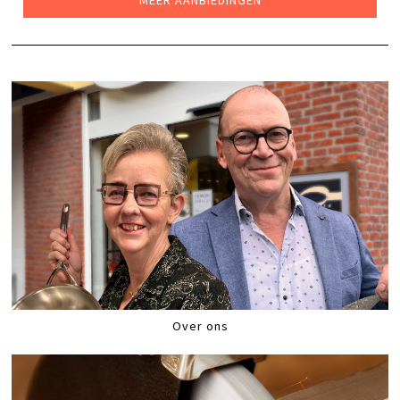
Over ons