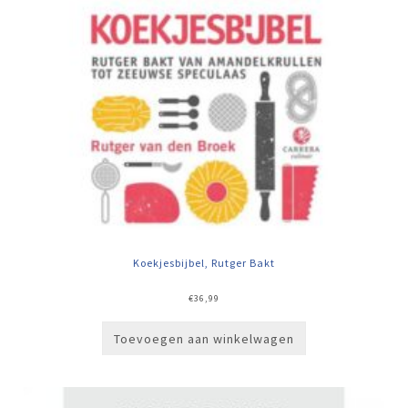
Koekjesbijbel, Rutger Bakt
€
36,99
Toevoegen aan winkelwagen