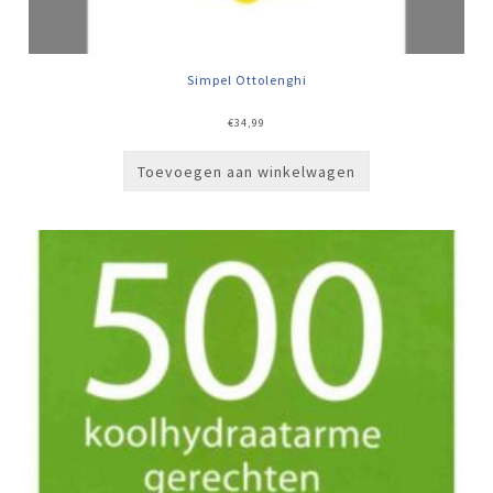
Simpel Ottolenghi
€
34,99
Toevoegen aan winkelwagen