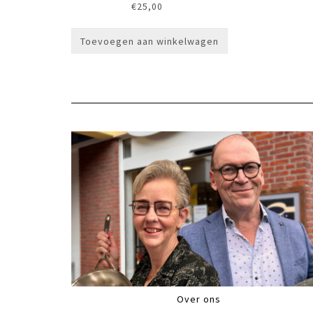
€
25,00
Toevoegen aan winkelwagen
Over ons