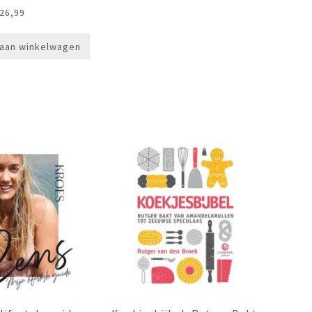
26,99
aan winkelwagen