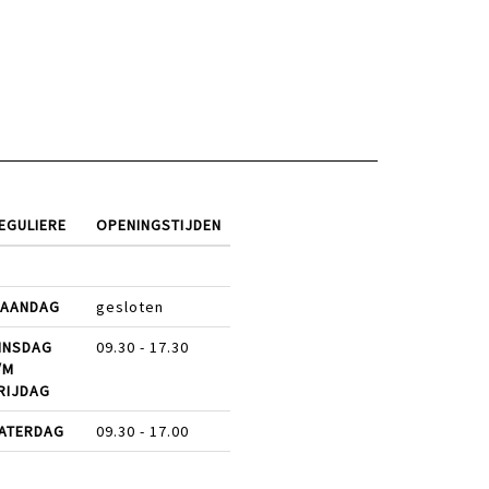
EGULIERE
OPENINGSTIJDEN
AANDAG
gesloten
INSDAG
09.30 - 17.30
/M
RIJDAG
ATERDAG
09.30 - 17.00