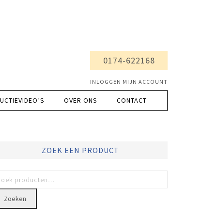
0174-622168
INLOGGEN MIJN ACCOUNT
UCTIEVIDEO’S
OVER ONS
CONTACT
ZOEK EEN PRODUCT
Zoeken