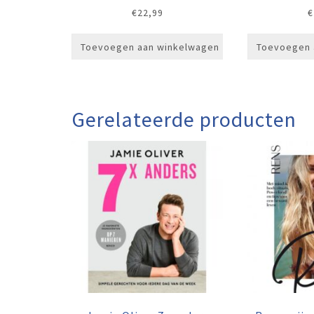
€
22,99
€
Toevoegen aan winkelwagen
Toevoegen 
Gerelateerde producten