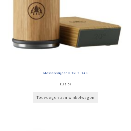
Messenslijper HORL3 OAK
€
169,00
Toevoegen aan winkelwagen