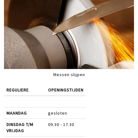
Messen slijpen
REGULIERE
OPENINGSTIJDEN
MAANDAG
gesloten
DINSDAG T/M
09.30 - 17.30
VRIJDAG