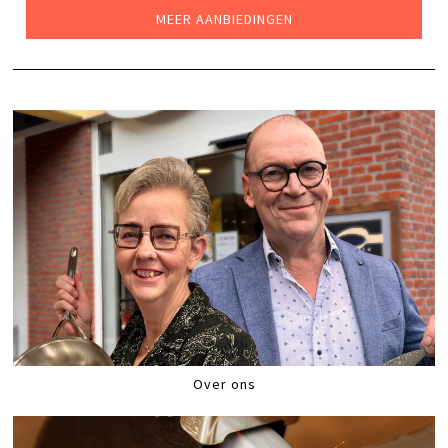
MEER AANBIEDINGEN
Over ons