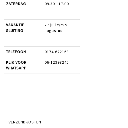
ZATERDAG
09.30 - 17.00
VAKANTIE
27 juli t/m 5
SLUITING
augustus
TELEFOON
0174-622168
KLIK VOOR
06-12393245
WHATSAPP
VERZENDKOSTEN