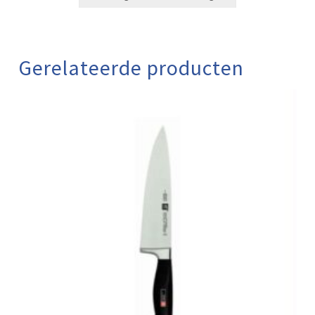
Gerelateerde producten