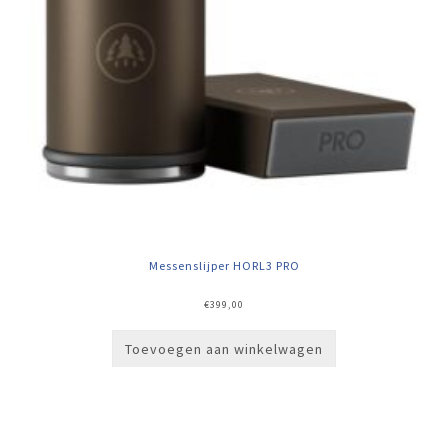
Messenslijper HORL3 PRO
€
399,00
Toevoegen aan winkelwagen