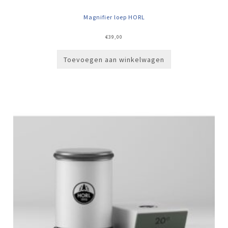
Magnifier loep HORL
€
39,00
Toevoegen aan winkelwagen