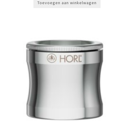
Toevoegen aan winkelwagen