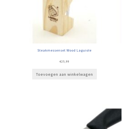
Steakmessenset Wood Laguiole
€
25,99
Toevoegen aan winkelwagen