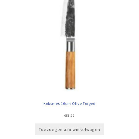
Koksmes 16cm Olive Forged
€
58,99
Toevoegen aan winkelwagen