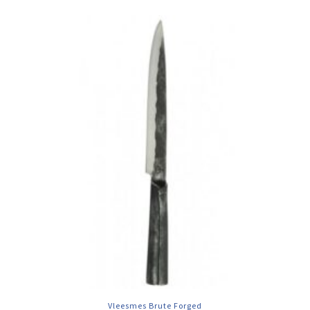
Vleesmes Brute Forged