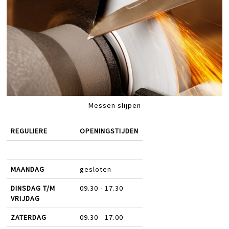
Messen slijpen
REGULIERE
OPENINGSTIJDEN
MAANDAG
gesloten
DINSDAG T/M
09.30 - 17.30
VRIJDAG
ZATERDAG
09.30 - 17.00