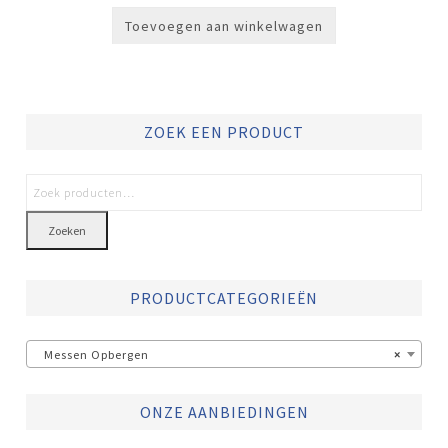
Toevoegen aan winkelwagen
ZOEK EEN PRODUCT
Zoeken
PRODUCTCATEGORIEËN
Messen Opbergen
×
ONZE AANBIEDINGEN