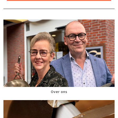
Over ons