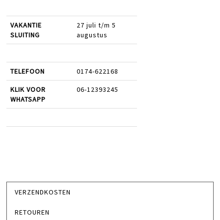
VAKANTIE
27 juli t/m 5
SLUITING
augustus
TELEFOON
0174-622168
KLIK VOOR
06-12393245
WHATSAPP
VERZENDKOSTEN
RETOUREN