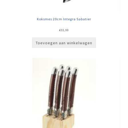
Koksmes 20cm Integra Sabatier
€
55,99
Toevoegen aan winkelwagen