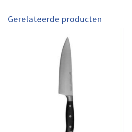
Gerelateerde producten