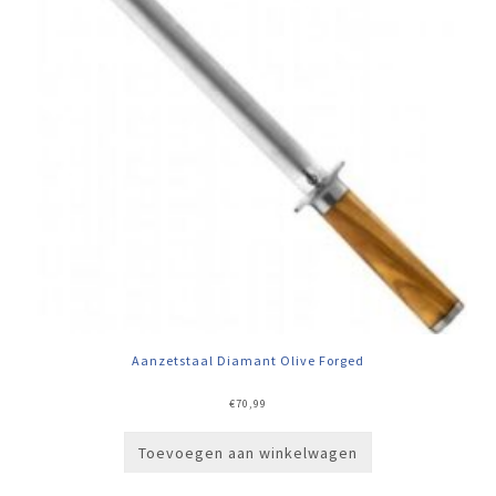
Aanzetstaal Diamant Olive Forged
€
70,99
Toevoegen aan winkelwagen