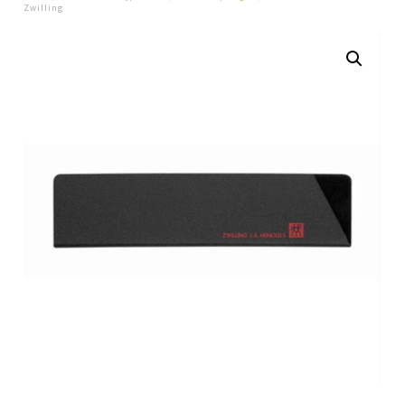
Zwilling