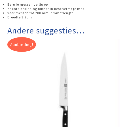
Berg je messen veilig op
Zachte bekleding binnenin beschermt je mes
Voor messen tot 200 mm lemmetlengte
Breedte 3.2cm
Andere suggesties…
Aanbieding!