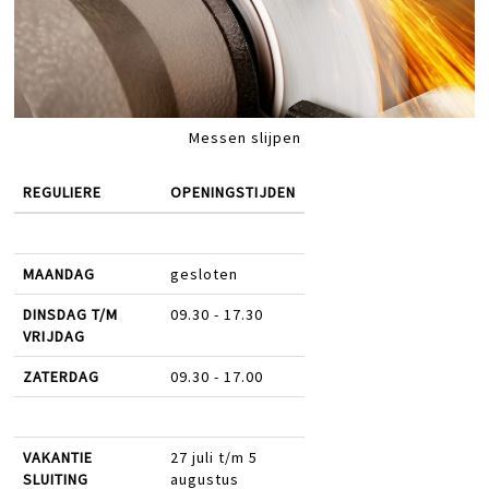
Messen slijpen
REGULIERE
OPENINGSTIJDEN
MAANDAG
gesloten
DINSDAG T/M
09.30 - 17.30
VRIJDAG
ZATERDAG
09.30 - 17.00
VAKANTIE
27 juli t/m 5
SLUITING
augustus