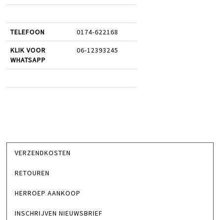
TELEFOON
0174-622168
KLIK VOOR
06-12393245
WHATSAPP
VERZENDKOSTEN
RETOUREN
HERROEP AANKOOP
INSCHRIJVEN NIEUWSBRIEF