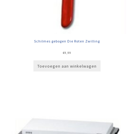
Schilmes gebogen Die Roten Zwilling
€
9,99
Toevoegen aan winkelwagen