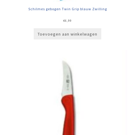
Schilmes gebogen Twin Grip blauw Zwilling
€
6,99
Toevoegen aan winkelwagen