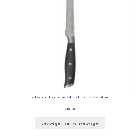
Fileer-uitbeenmes 14cm Integra Sabatier
€
40,50
Toevoegen aan winkelwagen