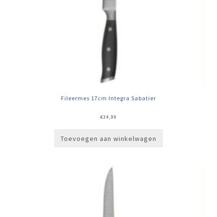
Fileermes 17cm Integra Sabatier
€
34,99
Toevoegen aan winkelwagen