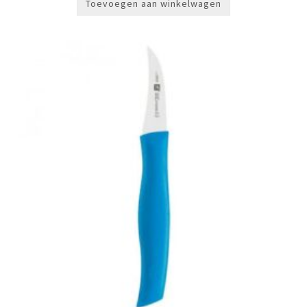
Toevoegen aan winkelwagen