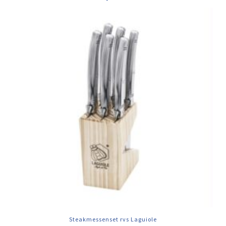
Steakmessenset rvs Laguiole