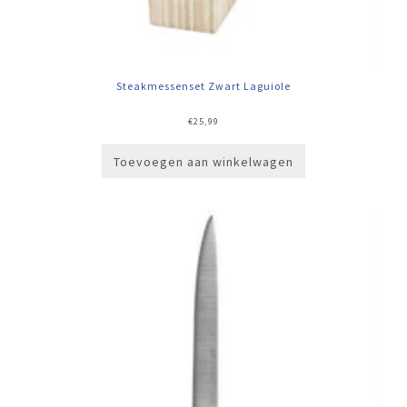
Steakmessenset Zwart Laguiole
€
25,99
Toevoegen aan winkelwagen