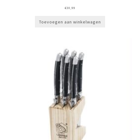
€
30,99
Toevoegen aan winkelwagen