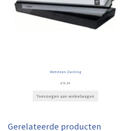
Wetsteen Zwilling
€
79,99
Toevoegen aan winkelwagen
Gerelateerde producten