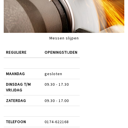
Messen slijpen
REGULIERE
OPENINGSTIJDEN
MAANDAG
gesloten
DINSDAG T/M
09.30 - 17.30
VRIJDAG
ZATERDAG
09.30 - 17.00
TELEFOON
0174-622168