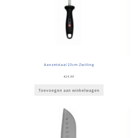
Aanzetstaal 23cm Zwilling
€
24,99
Toevoegen aan winkelwagen