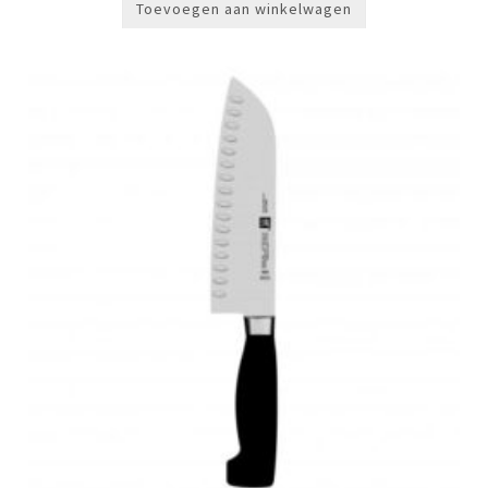
Toevoegen aan winkelwagen