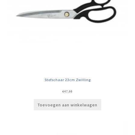
Stofschaar 23cm Zwilling
€
47,99
Toevoegen aan winkelwagen