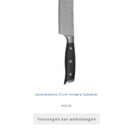
Santukomes 17cm Integra Sabatier
€
55,99
Toevoegen aan winkelwagen