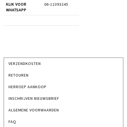
KLIK VOOR
06-12393245
WHATSAPP
VERZENDKOSTEN
RETOUREN
HERROEP AANKOOP
INSCHRIJVEN NIEUWSBRIEF
ALGEMENE VOORWAARDEN
FAQ