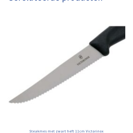
Steakmes met zwart heft 11cm Victorinox