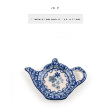
€
12,99
Toevoegen aan winkelwagen