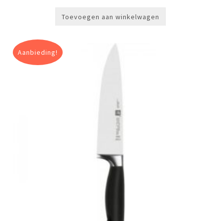
Toevoegen aan winkelwagen
Aanbieding!