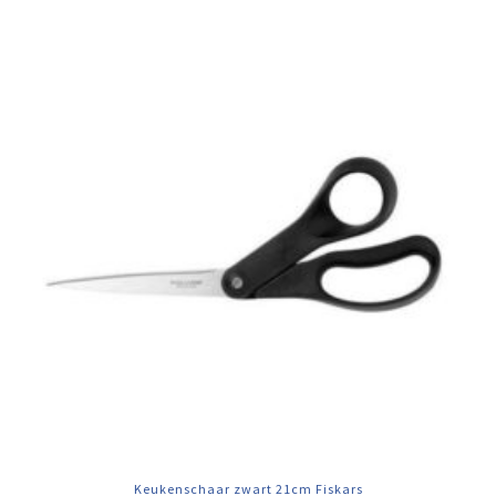
Keukenschaar zwart 21cm Fiskars