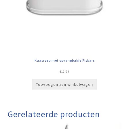
Kaasrasp met opvangbakje Fiskars
€
19,99
Toevoegen aan winkelwagen
Gerelateerde producten