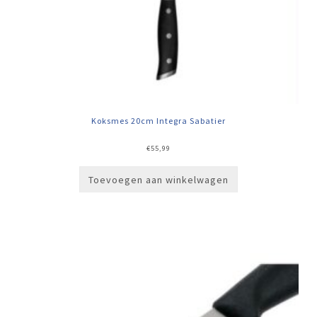
Koksmes 20cm Integra Sabatier
€
55,99
Toevoegen aan winkelwagen