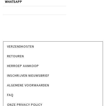
WHATSAPP
VERZENDKOSTEN
RETOUREN
HERROEP AANKOOP
INSCHRIJVEN NIEUWSBRIEF
ALGEMENE VOORWAARDEN
FAQ
ONZE PRIVACY POLICY