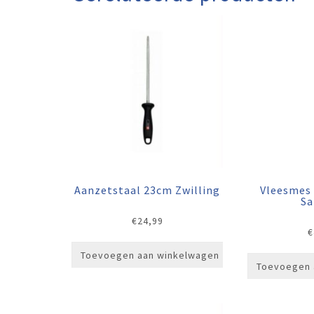
Aanzetstaal 23cm Zwilling
Vleesmes
Sa
€
24,99
€
Toevoegen aan winkelwagen
Toevoegen 