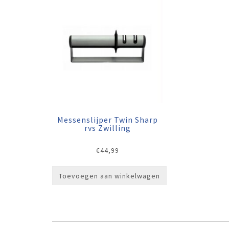
Messenslijper Twin Sharp
rvs Zwilling
€
44,99
Toevoegen aan winkelwagen