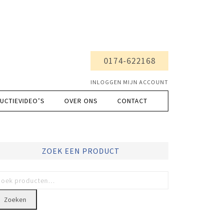
0174-622168
INLOGGEN MIJN ACCOUNT
UCTIEVIDEO’S
OVER ONS
CONTACT
ZOEK EEN PRODUCT
Zoeken