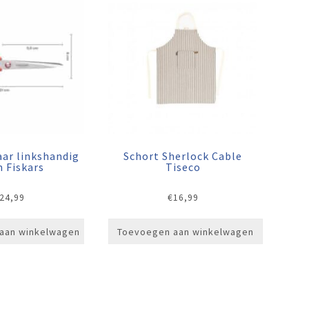
ar linkshandig
Schort Sherlock Cable
 Fiskars
Tiseco
24,99
€
16,99
aan winkelwagen
Toevoegen aan winkelwagen