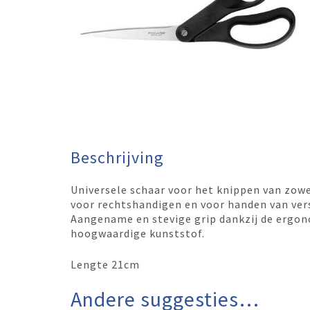
Beschrijving
Universele schaar voor het knippen van zowe
voor rechtshandigen en voor handen van ver
Aangename en stevige grip dankzij de erg
hoogwaardige kunststof.
Lengte 21cm
Andere suggesties…