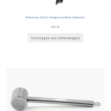
Koksmes 15cm Integra kuiltjes Sabatier
€
35,50
Toevoegen aan winkelwagen