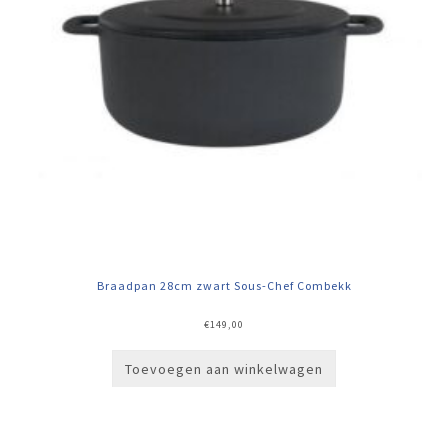
Braadpan 28cm zwart Sous-Chef Combekk
€
149,00
Toevoegen aan winkelwagen