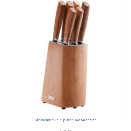
Messenblok 7 dlg. Babiole Sabatier