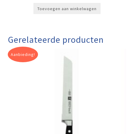
Toevoegen aan winkelwagen
Gerelateerde producten
Aanbieding!