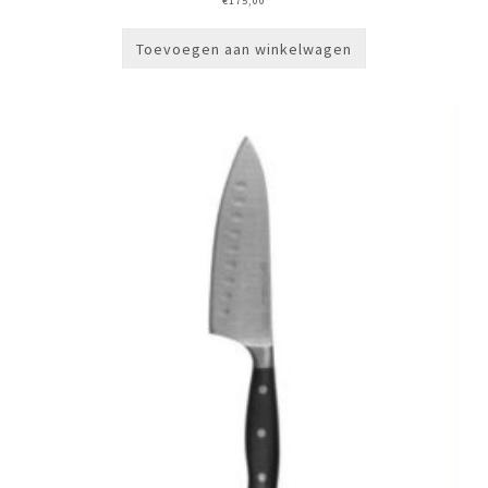
€
175,00
Toevoegen aan winkelwagen