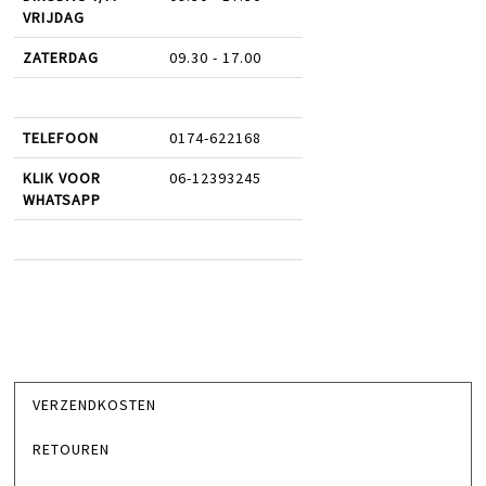
VRIJDAG
ZATERDAG
09.30 - 17.00
TELEFOON
0174-622168
KLIK VOOR
06-12393245
WHATSAPP
VERZENDKOSTEN
RETOUREN