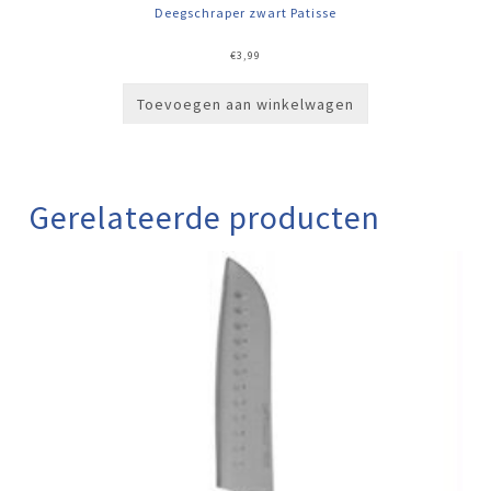
Deegschraper zwart Patisse
€
3,99
Toevoegen aan winkelwagen
Gerelateerde producten