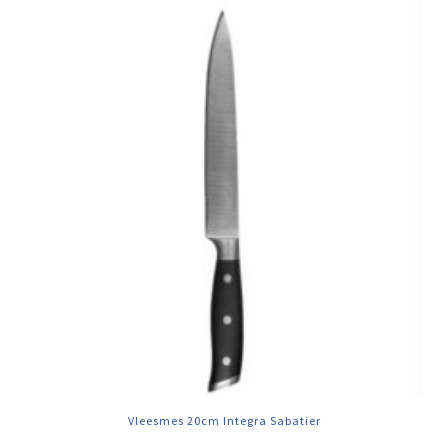
Vleesmes 20cm Integra Sabatier