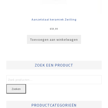
Aanzetstaal keramiek Zwilling
€
59,99
Toevoegen aan winkelwagen
ZOEK EEN PRODUCT
Zoeken
PRODUCTCATEGORIEËN