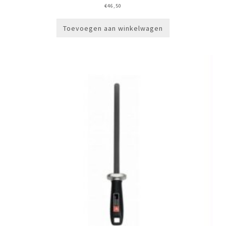
€
46,50
Toevoegen aan winkelwagen