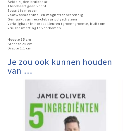
Beide zijden bruikbaar
Absorbeert geen vocht
Spaart je messen
Vaatwasmachine- en magnetronbestendig
Gemaakt van recyclebaar polyethyleen
Verkrijgbaar in horecakleuren (groen=groente, fruit) om
kruisbesmetting te voorkomen
Hoogte 35 cm
Breedte 25 cm
Diepte 1.1 cm
Je zou ook kunnen houden
van …