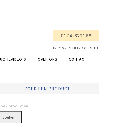
0174-622168
INLOGGEN MIJN ACCOUNT
UCTIEVIDEO’S
OVER ONS
CONTACT
ZOEK EEN PRODUCT
Zoeken