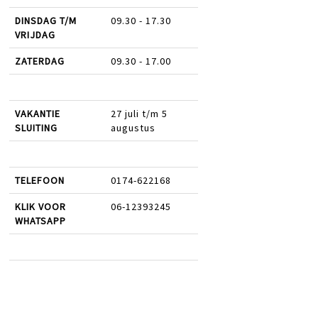
DINSDAG T/M
09.30 - 17.30
VRIJDAG
ZATERDAG
09.30 - 17.00
VAKANTIE
27 juli t/m 5
SLUITING
augustus
TELEFOON
0174-622168
KLIK VOOR
06-12393245
WHATSAPP