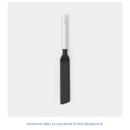
Paletmes NW rvs-antikleef Profile Brabantia