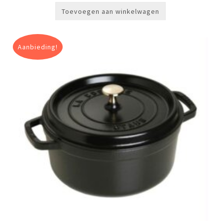
Toevoegen aan winkelwagen
Aanbieding!