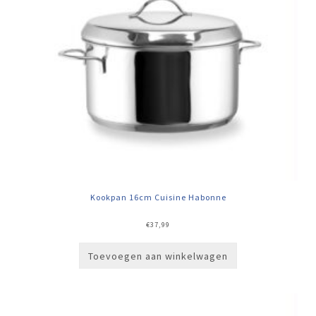
Kookpan 16cm Cuisine Habonne
€
37,99
Toevoegen aan winkelwagen