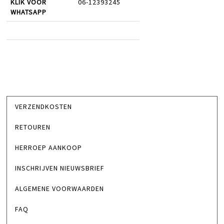
KLIK VOOR
06-12393245
WHATSAPP
VERZENDKOSTEN
RETOUREN
HERROEP AANKOOP
INSCHRIJVEN NIEUWSBRIEF
ALGEMENE VOORWAARDEN
FAQ