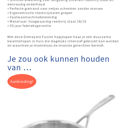
eenvoudig onderhoud
• Perfecte gietrand voor netjes schenken zonder morsen
• Ergonomische roestvrijstalen grepen
• Vaatwasmachinebestendig
• Materiaal: hoogwaardig roestvrij staal 18/10
• 30 jaar fabrieksgarantie
Met deze Demeyere Fusion hapjespan haal je een duurzame
kwaliteits­pan in huis die dagelijks intensief gebruikt kan worden
en waarmee je moeiteloos de mooiste gerechten bereidt.
Je zou ook kunnen houden
van …
Aanbieding!