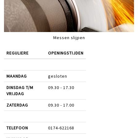
Messen slijpen
REGULIERE
OPENINGSTIJDEN
MAANDAG
gesloten
DINSDAG T/M
09.30 - 17.30
VRIJDAG
ZATERDAG
09.30 - 17.00
TELEFOON
0174-622168