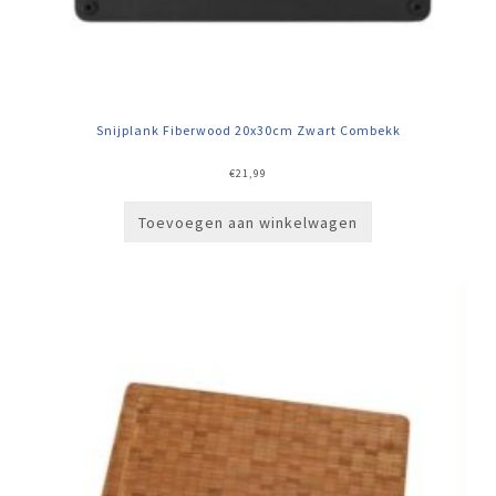
Snijplank Fiberwood 20x30cm Zwart Combekk
€
21,99
Toevoegen aan winkelwagen