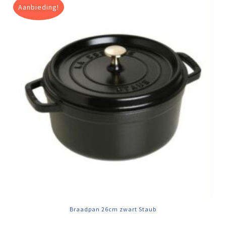
Aanbieding!
Braadpan 26cm zwart Staub