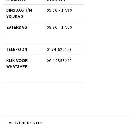
DINSDAG T/M
09.30 - 17.30
VRIJDAG
ZATERDAG
09.30 - 17.00
TELEFOON
0174-622168
KLIK VOOR
06-12393245
WHATSAPP
VERZENDKOSTEN