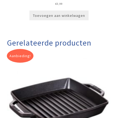
€
3,99
Toevoegen aan winkelwagen
Gerelateerde producten
Aanbieding!