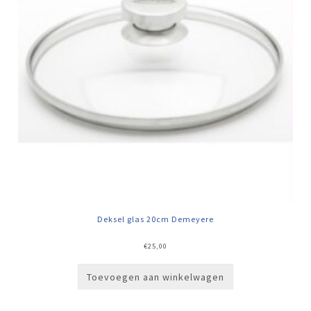
Deksel glas 20cm Demeyere
€
25,00
Toevoegen aan winkelwagen