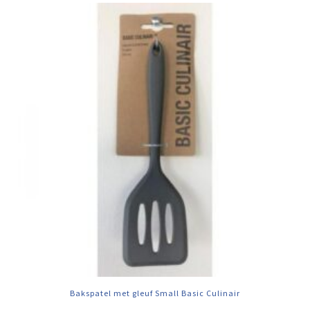
Bakspatel met gleuf Small Basic Culinair