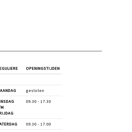
EGULIERE
OPENINGSTIJDEN
AANDAG
gesloten
INSDAG
09.30 - 17.30
/M
RIJDAG
ATERDAG
09.30 - 17.00