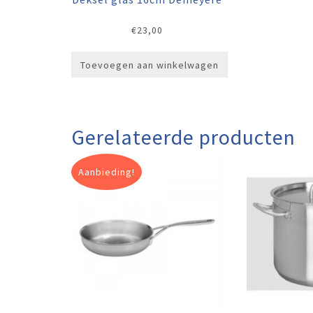
€
23,00
Toevoegen aan winkelwagen
Gerelateerde producten
Aanbieding!