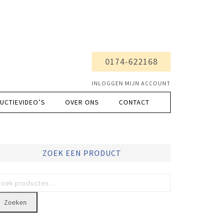
0174-622168
INLOGGEN MIJN ACCOUNT
UCTIEVIDEO’S
OVER ONS
CONTACT
ZOEK EEN PRODUCT
Zoeken