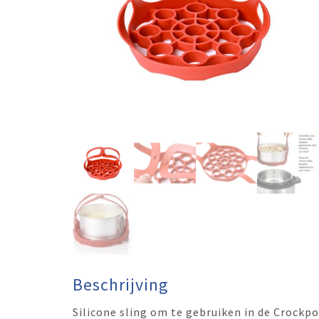
Beschrijving
Silicone sling om te gebruiken in de Crockp