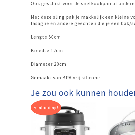
Ook geschikt voor de snelkookpan of andere
Met deze sling pak je makkelijk een kleine v
lasagne en andere geechten die je een bak/s
Lengte 50cm
Breedte 12cm
Diameter 20cm
Gemaakt van BPA vrij silicone
Je zou ook kunnen houde
Aanbieding!