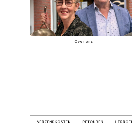
Over ons
VERZENDKOSTEN
RETOUREN
HERROE