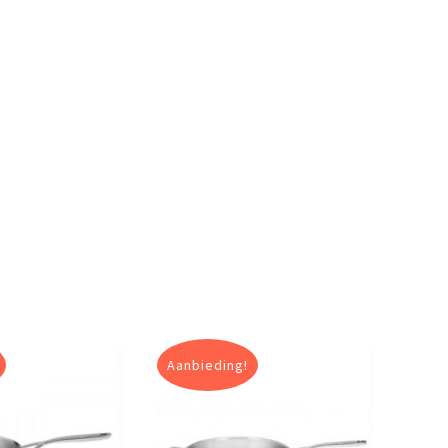
Aanbieding!