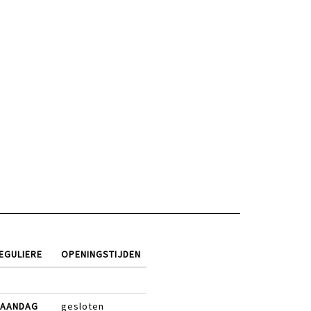
EGULIERE
OPENINGSTIJDEN
AANDAG
gesloten