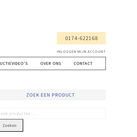
0174-622168
INLOGGEN MIJN ACCOUNT
UCTIEVIDEO’S
OVER ONS
CONTACT
ZOEK EEN PRODUCT
Zoeken