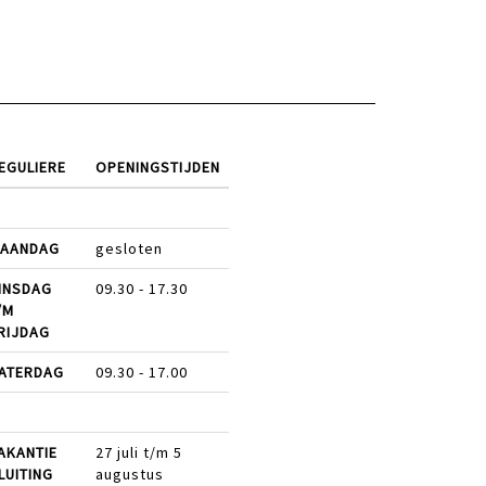
EGULIERE
OPENINGSTIJDEN
AANDAG
gesloten
INSDAG
09.30 - 17.30
/M
RIJDAG
ATERDAG
09.30 - 17.00
AKANTIE
27 juli t/m 5
LUITING
augustus