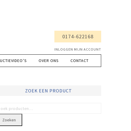
0174-622168
INLOGGEN MIJN ACCOUNT
UCTIEVIDEO’S
OVER ONS
CONTACT
ZOEK EEN PRODUCT
Zoeken