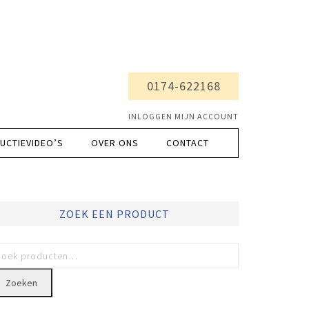
0174-622168
INLOGGEN MIJN ACCOUNT
UCTIEVIDEO’S
OVER ONS
CONTACT
ZOEK EEN PRODUCT
Zoeken