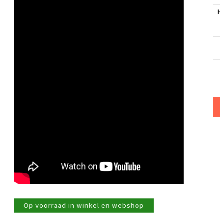
Op voorraad in winkel en webshop