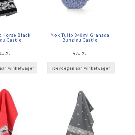
 Horse Black
Mok Tulip 340ml Granada
au Castle
Bunzlau Castle
11,99
€
31,99
aan winkelwagen
Toevoegen aan winkelwagen