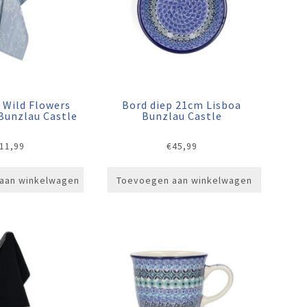
 Wild Flowers
Bord diep 21cm Lisboa
Bunzlau Castle
Bunzlau Castle
11,99
€
45,99
aan winkelwagen
Toevoegen aan winkelwagen