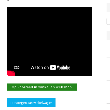
Op voorraad in winkel en webshop
Bord
Toevoegen aan winkelwagen
diep