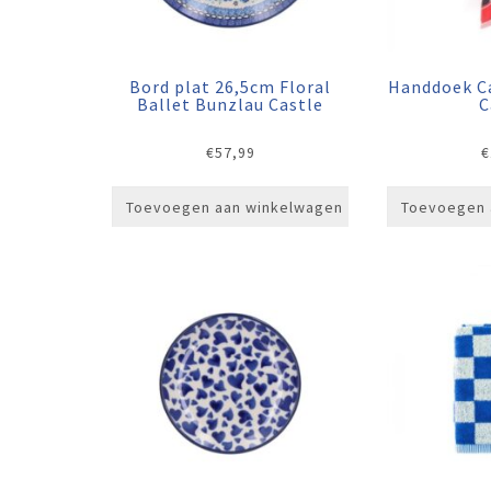
Bord plat 26,5cm Floral
Handdoek C
Ballet Bunzlau Castle
C
€
57,99
€
Toevoegen aan winkelwagen
Toevoegen 