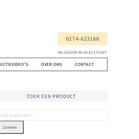
0174-622168
INLOGGEN MIJN ACCOUNT
UCTIEVIDEO’S
OVER ONS
CONTACT
ZOEK EEN PRODUCT
Zoeken