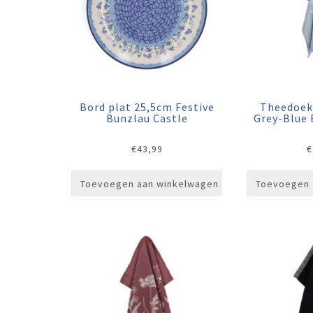
Bord plat 25,5cm Festive
Theedoek
Bunzlau Castle
Grey-Blue 
€
43,99
€
Toevoegen aan winkelwagen
Toevoegen 