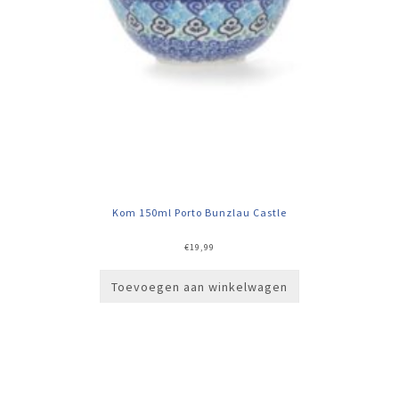
Kom 150ml Porto Bunzlau Castle
€
19,99
Toevoegen aan winkelwagen