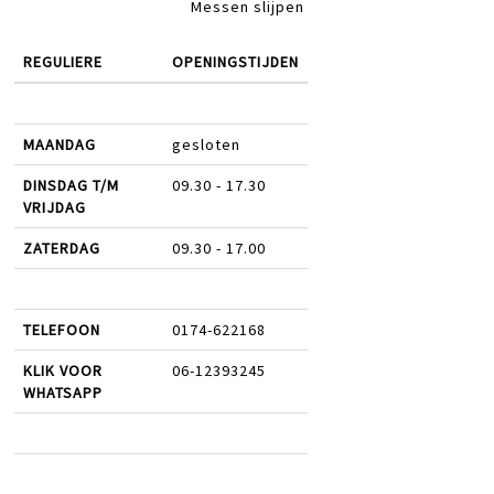
Messen slijpen
REGULIERE
OPENINGSTIJDEN
MAANDAG
gesloten
DINSDAG T/M
09.30 - 17.30
VRIJDAG
ZATERDAG
09.30 - 17.00
TELEFOON
0174-622168
KLIK VOOR
06-12393245
WHATSAPP