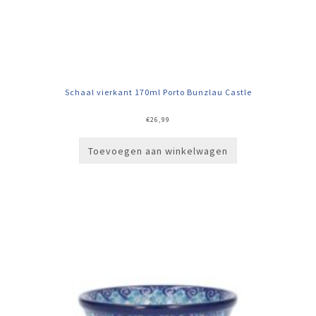
Schaal vierkant 170ml Porto Bunzlau Castle
€
26,99
Toevoegen aan winkelwagen