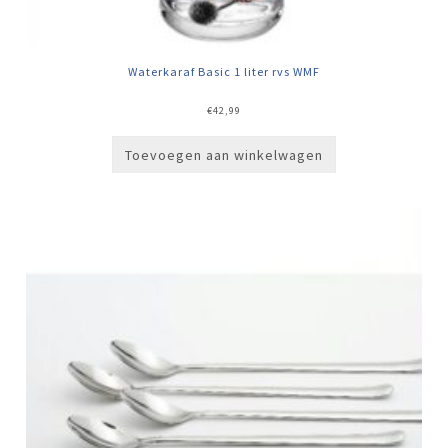
Waterkaraf Basic 1 liter rvs WMF
€
42,99
Toevoegen aan winkelwagen