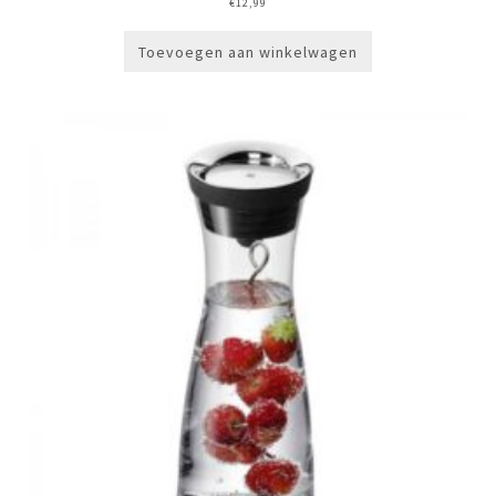
€
12,99
Toevoegen aan winkelwagen