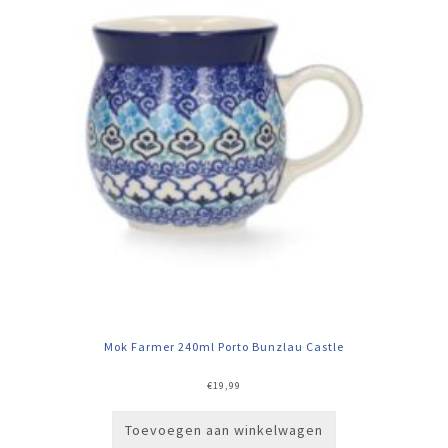
Mok Farmer 240ml Porto Bunzlau Castle
€
19,99
Toevoegen aan winkelwagen