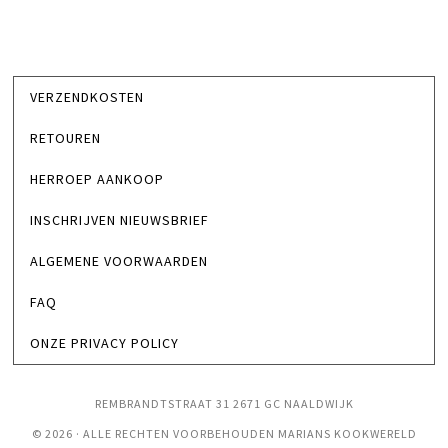
VERZENDKOSTEN
RETOUREN
HERROEP AANKOOP
INSCHRIJVEN NIEUWSBRIEF
ALGEMENE VOORWAARDEN
FAQ
ONZE PRIVACY POLICY
REMBRANDTSTRAAT 31 2671 GC NAALDWIJK
© 2026 · ALLE RECHTEN VOORBEHOUDEN MARIANS KOOKWERELD