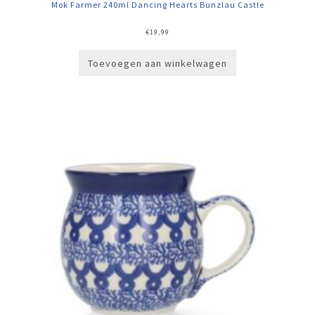
Mok Farmer 240ml Dancing Hearts Bunzlau Castle
€
19,99
Toevoegen aan winkelwagen