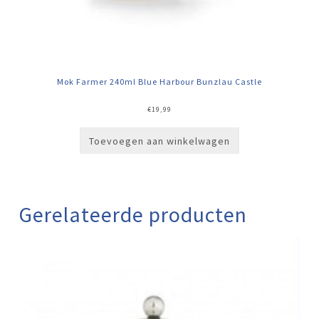
Mok Farmer 240ml Blue Harbour Bunzlau Castle
€
19,99
Toevoegen aan winkelwagen
Gerelateerde producten