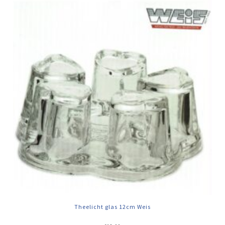
Theelicht glas 12cm Weis