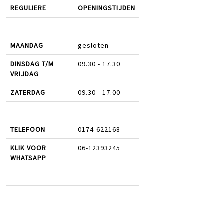
REGULIERE
OPENINGSTIJDEN
MAANDAG
gesloten
DINSDAG T/M
09.30 - 17.30
VRIJDAG
ZATERDAG
09.30 - 17.00
TELEFOON
0174-622168
KLIK VOOR
06-12393245
WHATSAPP