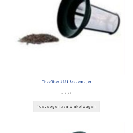
Theefilter 1421 Bredemeijer
€
19,99
Toevoegen aan winkelwagen