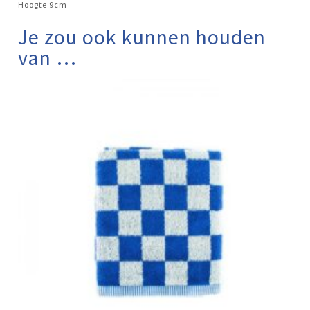
Hoogte 9cm
Je zou ook kunnen houden
van …