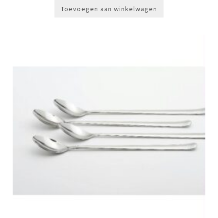
Toevoegen aan winkelwagen