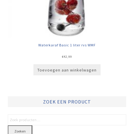
Waterkaraf Basic 1 liter rvs WMF
€
42,99
Toevoegen aan winkelwagen
ZOEK EEN PRODUCT
Zoeken