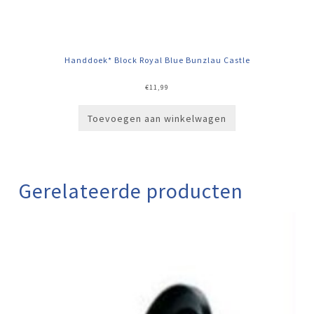
Handdoek* Block Royal Blue Bunzlau Castle
€
11,99
Toevoegen aan winkelwagen
Gerelateerde producten