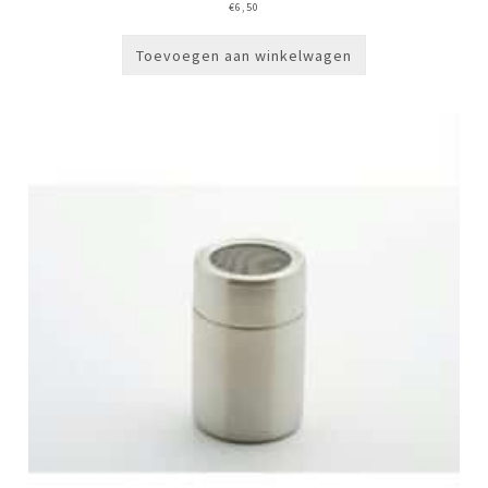
€
6,50
Toevoegen aan winkelwagen