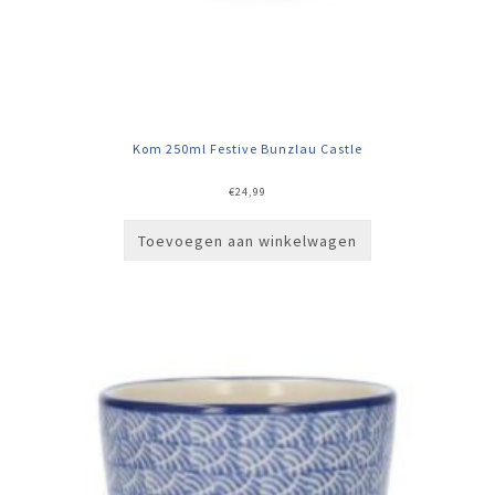
Kom 250ml Festive Bunzlau Castle
€
24,99
Toevoegen aan winkelwagen