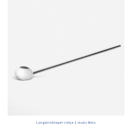
Longdrinklepel-rietje 2 stuks Weis