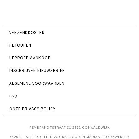
VERZENDKOSTEN
RETOUREN
HERROEP AANKOOP
INSCHRIJVEN NIEUWSBRIEF
ALGEMENE VOORWAARDEN
FAQ
ONZE PRIVACY POLICY
REMBRANDTSTRAAT 31 2671 GC NAALDWIJK
© 2026 · ALLE RECHTEN VOORBEHOUDEN MARIANS KOOKWERELD