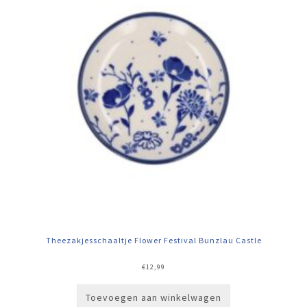
Theezakjesschaaltje Flower Festival Bunzlau Castle
€
12,99
Toevoegen aan winkelwagen