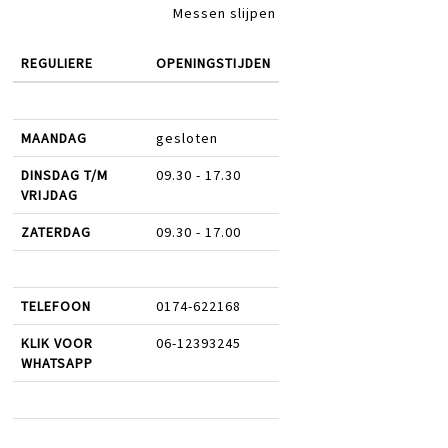
Messen slijpen
REGULIERE
OPENINGSTIJDEN
MAANDAG
gesloten
DINSDAG T/M
09.30 - 17.30
VRIJDAG
ZATERDAG
09.30 - 17.00
TELEFOON
0174-622168
KLIK VOOR
06-12393245
WHATSAPP