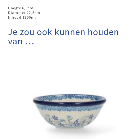
Hoogte 6,5cm
Diameter 22,5cm
Inhoud 1250ml
Je zou ook kunnen houden
van …