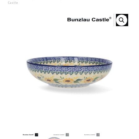
Castle