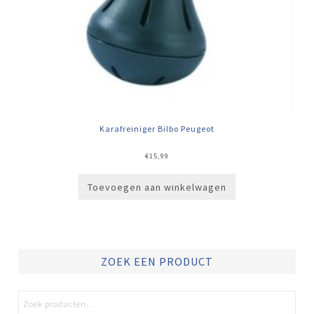
Karafreiniger Bilbo Peugeot
€
15,99
Toevoegen aan winkelwagen
ZOEK EEN PRODUCT