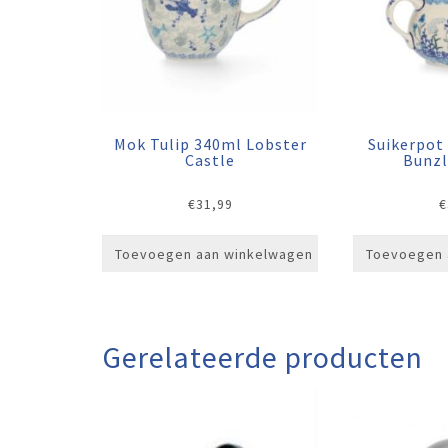
Mok Tulip 340ml Lobster
Suikerpot
Castle
Bunzl
€
31,99
€
Toevoegen aan winkelwagen
Toevoegen 
Gerelateerde producten