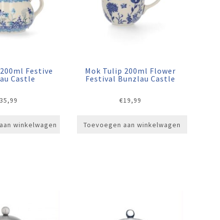
 200ml Festive
Mok Tulip 200ml Flower
au Castle
Festival Bunzlau Castle
35,99
€
19,99
aan winkelwagen
Toevoegen aan winkelwagen