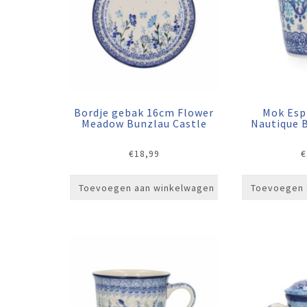
Bordje gebak 16cm Flower
Mok Esp
Meadow Bunzlau Castle
Nautique 
€
18,99
€
Toevoegen aan winkelwagen
Toevoegen 