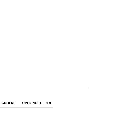
EGULIERE
OPENINGSTIJDEN