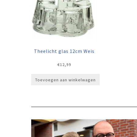
Theelicht glas 12cm Weis
€
12,99
Toevoegen aan winkelwagen