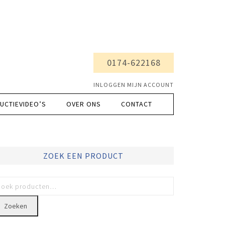
0174-622168
INLOGGEN MIJN ACCOUNT
UCTIEVIDEO’S
OVER ONS
CONTACT
ZOEK EEN PRODUCT
Zoeken