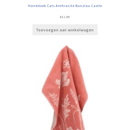
Handdoek Cats Anthracite Bunzlau Castle
€
11,99
Toevoegen aan winkelwagen