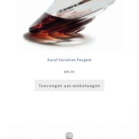
Karaf Variation Peugeot
€
99,00
Toevoegen aan winkelwagen