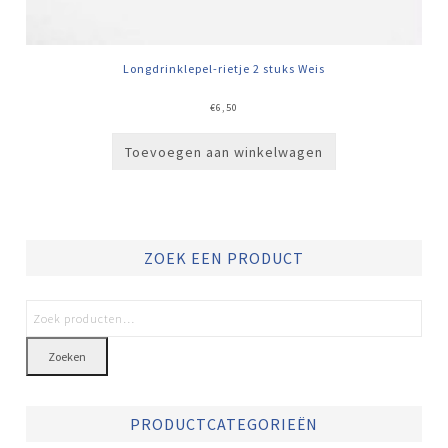
Longdrinklepel-rietje 2 stuks Weis
€
6,50
Toevoegen aan winkelwagen
ZOEK EEN PRODUCT
Zoeken
PRODUCTCATEGORIEËN