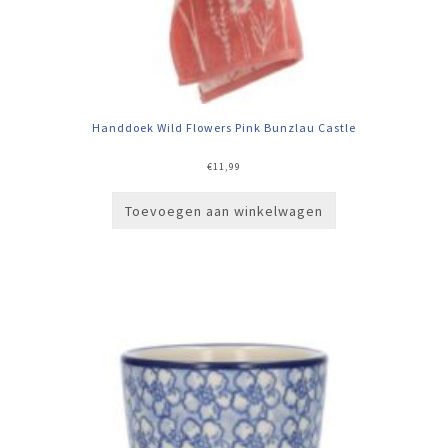
Handdoek Wild Flowers Pink Bunzlau Castle
€
11,99
Toevoegen aan winkelwagen