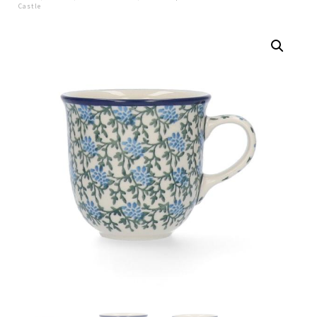
Castle