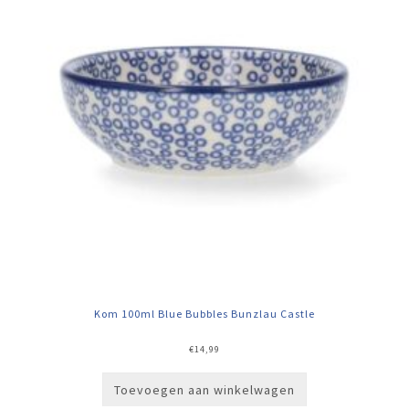
Kom 100ml Blue Bubbles Bunzlau Castle
€
14,99
Toevoegen aan winkelwagen