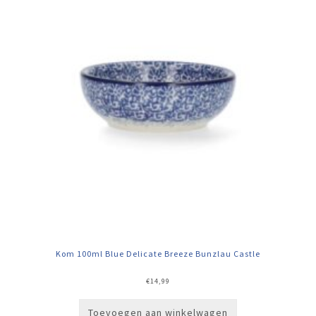
Kom 100ml Blue Delicate Breeze Bunzlau Castle
€
14,99
Toevoegen aan winkelwagen