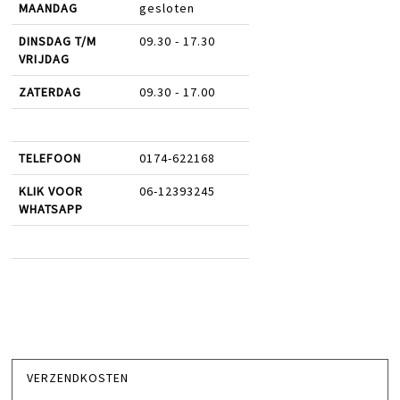
MAANDAG
gesloten
DINSDAG T/M
09.30 - 17.30
VRIJDAG
ZATERDAG
09.30 - 17.00
TELEFOON
0174-622168
KLIK VOOR
06-12393245
WHATSAPP
VERZENDKOSTEN