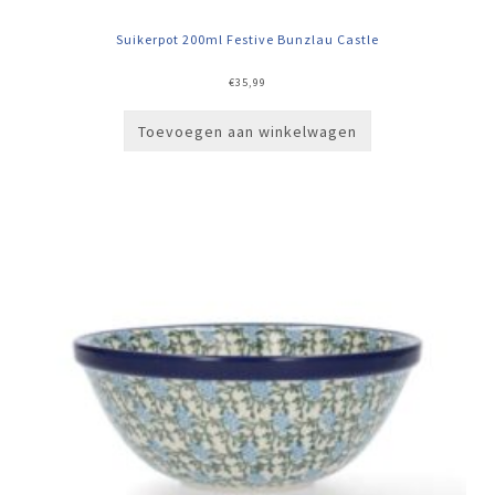
Suikerpot 200ml Festive Bunzlau Castle
€
35,99
Toevoegen aan winkelwagen