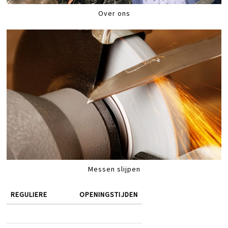
Over ons
Messen slijpen
REGULIERE
OPENINGSTIJDEN