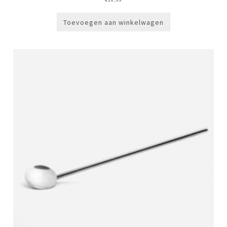
Toevoegen aan winkelwagen