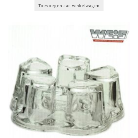
Toevoegen aan winkelwagen