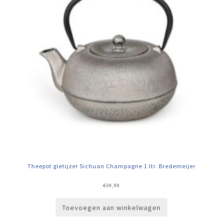
Theepot gietijzer Sichuan Champagne 1 ltr. Bredemeijer
€
39,99
Toevoegen aan winkelwagen