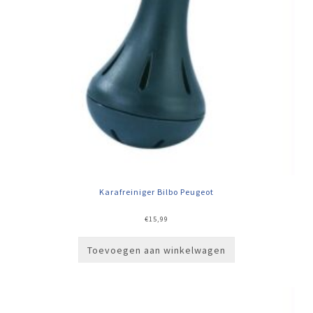
Karafreiniger Bilbo Peugeot
€
15,99
Toevoegen aan winkelwagen