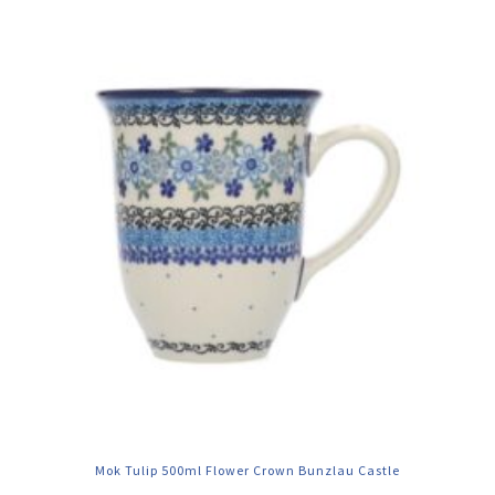
Mok Tulip 500ml Flower Crown Bunzlau Castle