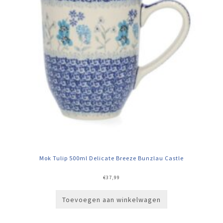
Mok Tulip 500ml Delicate Breeze Bunzlau Castle
€
37,99
Toevoegen aan winkelwagen