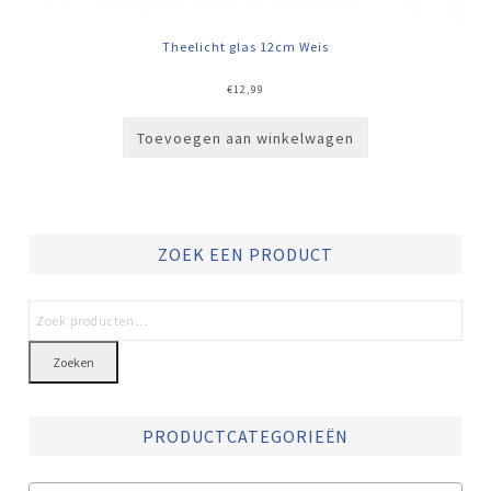
Theelicht glas 12cm Weis
€
12,99
Toevoegen aan winkelwagen
ZOEK EEN PRODUCT
Zoeken
PRODUCTCATEGORIEËN