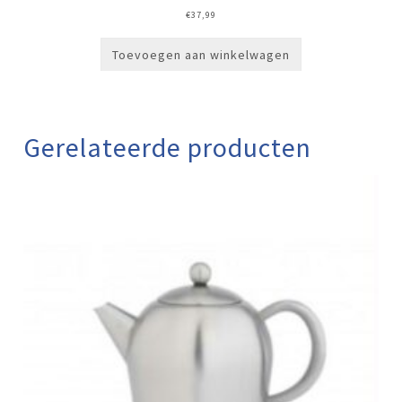
€
37,99
Toevoegen aan winkelwagen
Gerelateerde producten