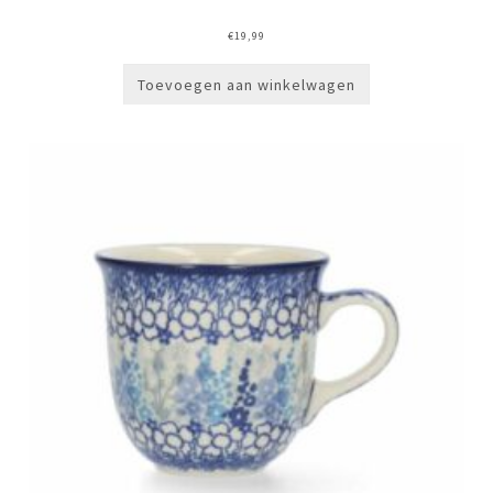
€
19,99
Toevoegen aan winkelwagen