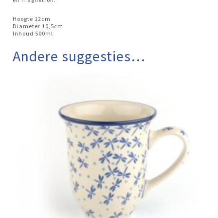
Hoogte 12cm
Diameter 10,5cm
Inhoud 500ml
Andere suggesties…