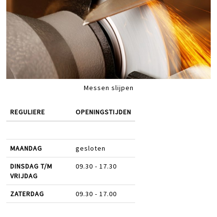
Messen slijpen
REGULIERE
OPENINGSTIJDEN
MAANDAG
gesloten
DINSDAG T/M
09.30 - 17.30
VRIJDAG
ZATERDAG
09.30 - 17.00