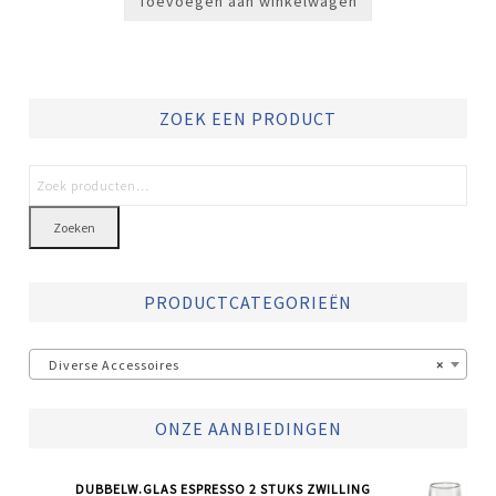
Toevoegen aan winkelwagen
ZOEK EEN PRODUCT
Zoeken
PRODUCTCATEGORIEËN
Diverse Accessoires
×
ONZE AANBIEDINGEN
DUBBELW.GLAS ESPRESSO 2 STUKS ZWILLING