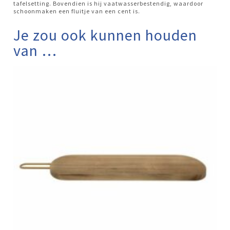
tafelsetting. Bovendien is hij vaatwasserbestendig, waardoor
schoonmaken een fluitje van een cent is.
Je zou ook kunnen houden
van …