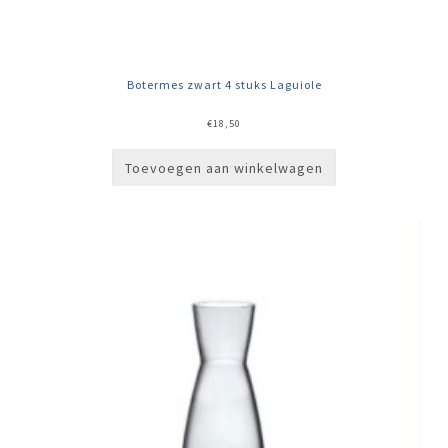
Botermes zwart 4 stuks Laguiole
€
18,50
Toevoegen aan winkelwagen