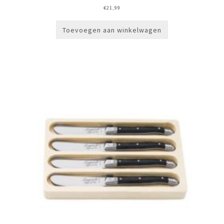
€
21,99
Toevoegen aan winkelwagen