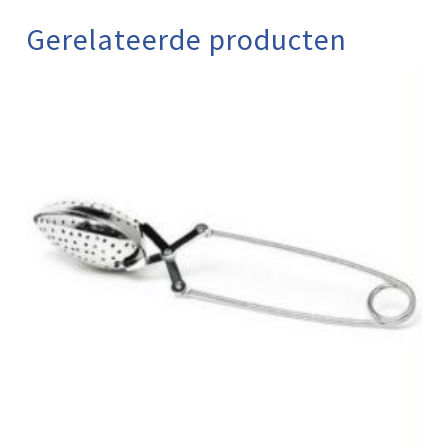
Gerelateerde producten