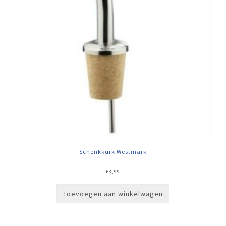
Schenkkurk Westmark
€
3,99
Toevoegen aan winkelwagen