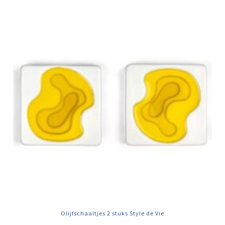
Olijfschaaltjes 2 stuks Style de Vie