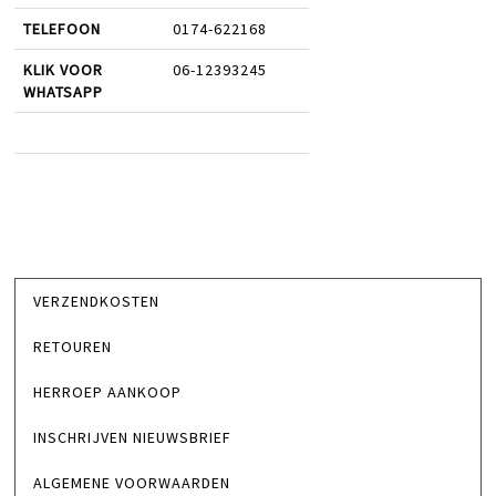
TELEFOON
0174-622168
KLIK VOOR
06-12393245
WHATSAPP
VERZENDKOSTEN
RETOUREN
HERROEP AANKOOP
INSCHRIJVEN NIEUWSBRIEF
ALGEMENE VOORWAARDEN