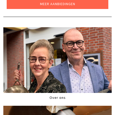
MEER AANBIEDINGEN
Over ons