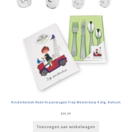
Kinderbestek Rode Kraanwagen Fiep Westerdorp 4 dlg. Keltum
€
29,99
Toevoegen aan winkelwagen