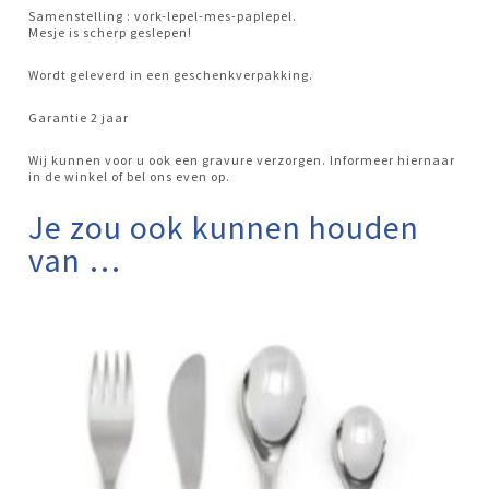
Samenstelling : vork-lepel-mes-paplepel.
Mesje is scherp geslepen!
Wordt geleverd in een geschenkverpakking.
Garantie 2 jaar
Wij kunnen voor u ook een gravure verzorgen. Informeer hiernaar
in de winkel of bel ons even op.
Je zou ook kunnen houden
van …