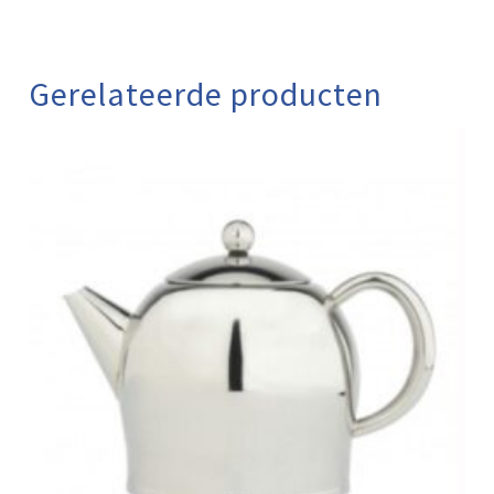
Gerelateerde producten