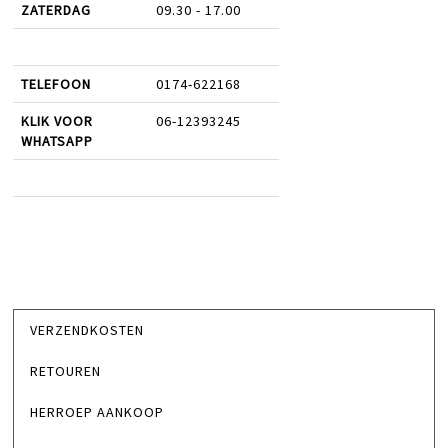
ZATERDAG
09.30 - 17.00
TELEFOON
0174-622168
KLIK VOOR
06-12393245
WHATSAPP
VERZENDKOSTEN
RETOUREN
HERROEP AANKOOP