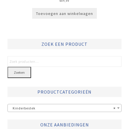
€
84,99
Toevoegen aan winkelwagen
ZOEK EEN PRODUCT
Zoeken
PRODUCTCATEGORIEËN
Kinderbestek
×
ONZE AANBIEDINGEN