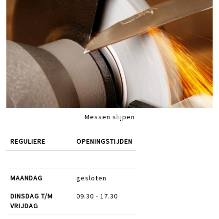
Messen slijpen
REGULIERE
OPENINGSTIJDEN
MAANDAG
gesloten
DINSDAG T/M
09.30 - 17.30
VRIJDAG