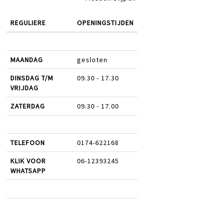
REGULIERE
OPENINGSTIJDEN
MAANDAG
gesloten
DINSDAG T/M
09.30 - 17.30
VRIJDAG
ZATERDAG
09.30 - 17.00
TELEFOON
0174-622168
KLIK VOOR
06-12393245
WHATSAPP