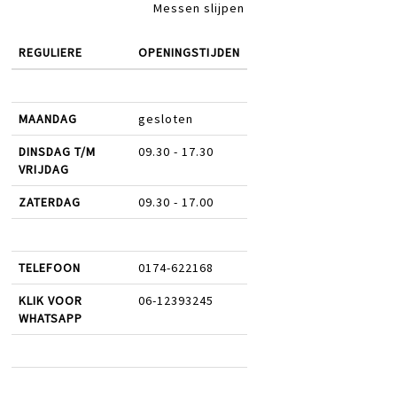
Messen slijpen
REGULIERE
OPENINGSTIJDEN
MAANDAG
gesloten
DINSDAG T/M
09.30 - 17.30
VRIJDAG
ZATERDAG
09.30 - 17.00
TELEFOON
0174-622168
KLIK VOOR
06-12393245
WHATSAPP