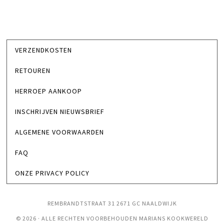
VERZENDKOSTEN
RETOUREN
HERROEP AANKOOP
INSCHRIJVEN NIEUWSBRIEF
ALGEMENE VOORWAARDEN
FAQ
ONZE PRIVACY POLICY
REMBRANDTSTRAAT 31 2671 GC NAALDWIJK
© 2026 · ALLE RECHTEN VOORBEHOUDEN MARIANS KOOKWERELD