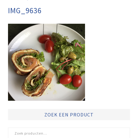
IMG_9636
ZOEK EEN PRODUCT
Zoeken
naar: