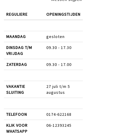
REGULIERE
OPENINGSTIJDEN
MAANDAG
gesloten
DINSDAG T/M
09.30 - 17.30
VRIJDAG
ZATERDAG
09.30 - 17.00
VAKANTIE
27 juli t/m 5
SLUITING
augustus
TELEFOON
0174-622168
KLIK VOOR
06-12393245
WHATSAPP