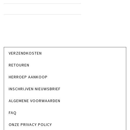
VERZENDKOSTEN
RETOUREN
HERROEP AANKOOP
INSCHRIJVEN NIEUWSBRIEF
ALGEMENE VOORWAARDEN
FAQ
ONZE PRIVACY POLICY