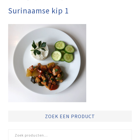
Surinaamse kip 1
ZOEK EEN PRODUCT
Zoeken
naar: