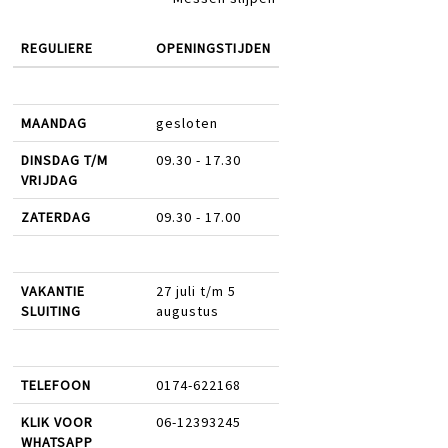
REGULIERE
OPENINGSTIJDEN
MAANDAG
gesloten
DINSDAG T/M
09.30 - 17.30
VRIJDAG
ZATERDAG
09.30 - 17.00
VAKANTIE
27 juli t/m 5
SLUITING
augustus
TELEFOON
0174-622168
KLIK VOOR
06-12393245
WHATSAPP