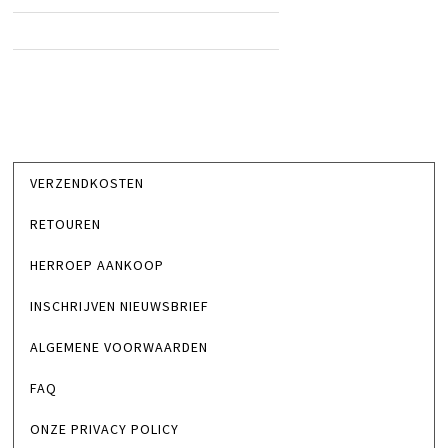
VERZENDKOSTEN
RETOUREN
HERROEP AANKOOP
INSCHRIJVEN NIEUWSBRIEF
ALGEMENE VOORWAARDEN
FAQ
ONZE PRIVACY POLICY