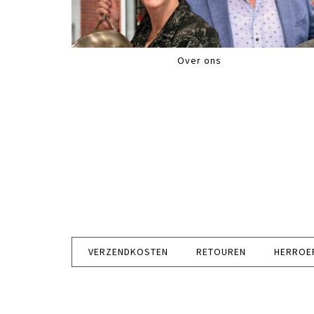
Over ons
VERZENDKOSTEN
RETOUREN
HERROE