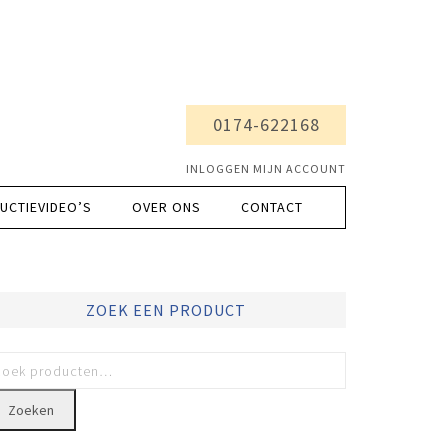
0174-622168
INLOGGEN MIJN ACCOUNT
UCTIEVIDEO’S
OVER ONS
CONTACT
ZOEK EEN PRODUCT
Zoeken