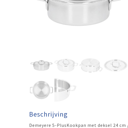
Beschrijving
Demeyere 5-PlusKookpan met deksel 24 cm / 