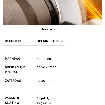
Messen slijpen
REGULIERE
OPENINGSTIJDEN
MAANDAG
gesloten
DINSDAG T/M
09.30 - 17.30
VRIJDAG
ZATERDAG
09.30 - 17.00
VAKANTIE
27 juli t/m 5
SLUITING
augustus