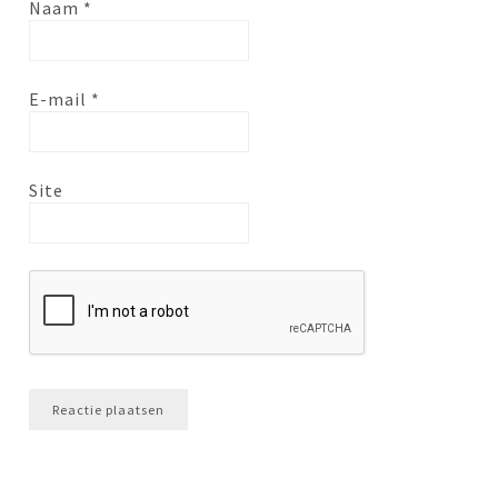
Naam
*
E-mail
*
Site