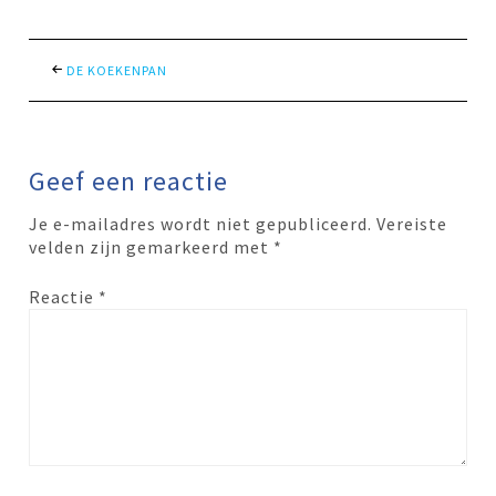
DE KOEKENPAN
Geef een reactie
Je e-mailadres wordt niet gepubliceerd.
Vereiste
velden zijn gemarkeerd met
*
Reactie
*