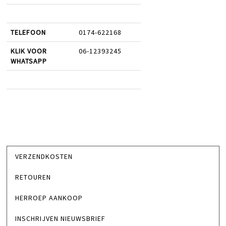
TELEFOON
0174-622168
KLIK VOOR
06-12393245
WHATSAPP
VERZENDKOSTEN
RETOUREN
HERROEP AANKOOP
INSCHRIJVEN NIEUWSBRIEF